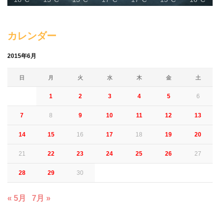
カレンダー
2015年6月
日
月
火
水
木
金
土
1
2
3
4
5
6
7
8
9
10
11
12
13
14
15
16
17
18
19
20
21
22
23
24
25
26
27
28
29
30
« 5月
7月 »