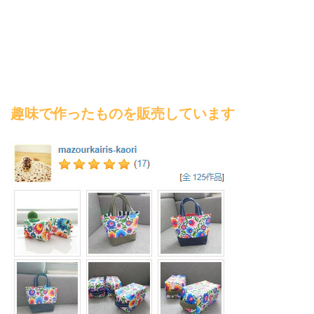
趣味で作ったものを販売しています