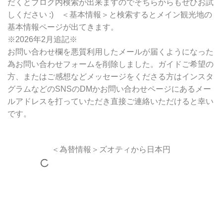
だくとブログ内検索が出来ますのでそちらからもぜひお試
しください :) ＜基本情報＞と検索するとメイン観光地の
基本情報ページが出てきます。
※2026年2月追記※
お問い合わせ欄を悪質利用したメールが届くようになった
為お問い合わせフォームを削除しました。ガイドご希望の
方、またはご感想などメッセージをくださる方はインスタ
グラムなどのSNSのDMかお問い合わせページにあるメー
ルアドレスを打っていただき直接ご連絡いただけると幸い
です。
＜為替情報＞ズオティから日本円