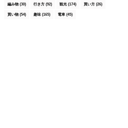
編み物
(30)
行き方
(92)
観光
(174)
買い方
(26)
買い物
(54)
趣味
(165)
電車
(45)