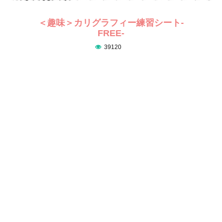
＜趣味＞カリグラフィー練習シート-
FREE-
39120