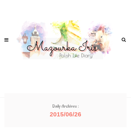
Daily Archives :
2015/06/26