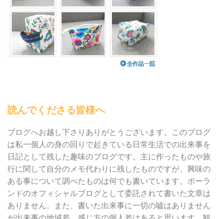
読んでくださる皆様へ
ブログへお越し下さりありがとうございます。このブログ
は私一個人の身の回りで起きている日常生活での出来事を
日記として残した趣味のブログです。主に作ったものや旅
行に関して自分のメモ代わりに残したものですが、興味の
ある事について調べたものは何でも書いています。ポーラ
ンドのオフィシャルブログとして委託されて書いた文章は
ありません。また、書いた出来事に一切の嘘はありません
が出来事の地域差、感じ方の個人差はあると思います。観