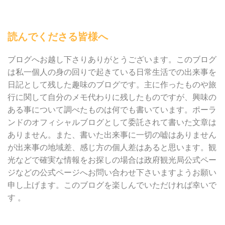
読んでくださる皆様へ
ブログへお越し下さりありがとうございます。このブログ
は私一個人の身の回りで起きている日常生活での出来事を
日記として残した趣味のブログです。主に作ったものや旅
行に関して自分のメモ代わりに残したものですが、興味の
ある事について調べたものは何でも書いています。ポーラ
ンドのオフィシャルブログとして委託されて書いた文章は
ありません。また、書いた出来事に一切の嘘はありません
が出来事の地域差、感じ方の個人差はあると思います。観
光などで確実な情報をお探しの場合は政府観光局公式ペー
ジなどの公式ページへお問い合わせ下さいますようお願い
申し上げます。このブログを楽しんでいただければ幸いで
す 。