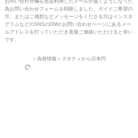
お問い合わせ欄を悪質利用したメールが届くようになった
為お問い合わせフォームを削除しました。ガイドご希望の
方、またはご感想などメッセージをくださる方はインスタ
グラムなどのSNSのDMかお問い合わせページにあるメー
ルアドレスを打っていただき直接ご連絡いただけると幸い
です。
＜為替情報＞ズオティから日本円