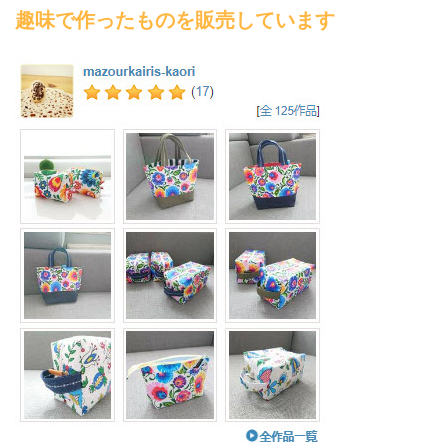
趣味で作ったものを販売しています