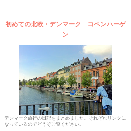
初めての北欧・デンマーク コペンハーゲ
ン
デンマーク旅行の日記をまとめました。それぞれリンクに
なっているのでどうぞご覧ください。