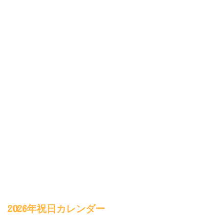
2026年祝日カレンダー