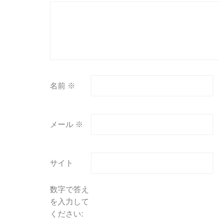
名前
※
メール
※
サイト
数字で答え
を入力して
ください: