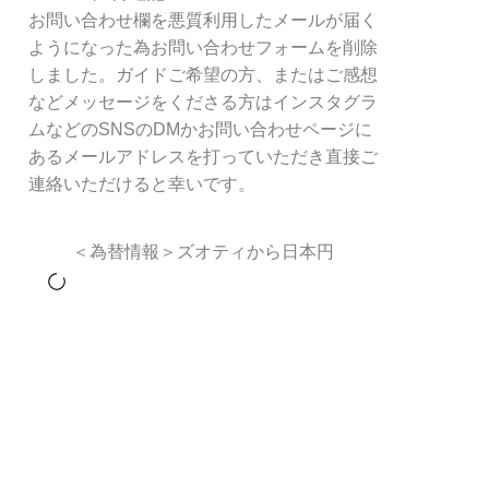
お問い合わせ欄を悪質利用したメールが届く
ようになった為お問い合わせフォームを削除
しました。ガイドご希望の方、またはご感想
などメッセージをくださる方はインスタグラ
ムなどのSNSのDMかお問い合わせページに
あるメールアドレスを打っていただき直接ご
連絡いただけると幸いです。
＜為替情報＞ズオティから日本円