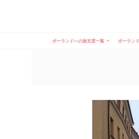
ポーランドへの旅支度一覧
ポーラン