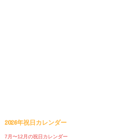
2026年祝日カレンダー
7月〜12月の祝日カレンダー