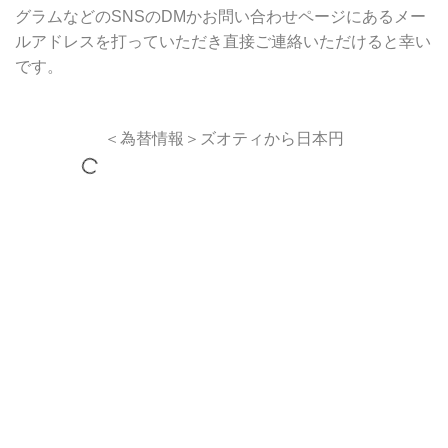
グラムなどのSNSのDMかお問い合わせページにあるメー
ルアドレスを打っていただき直接ご連絡いただけると幸い
です。
＜為替情報＞ズオティから日本円