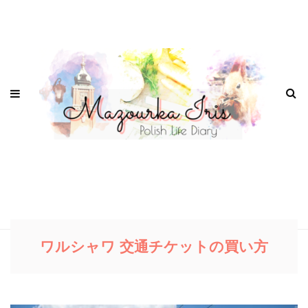
ワルシャワ 交通チケットの買い方