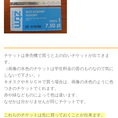
************************************************************************
チケットは券売機で買うと上の白いチケットが出てきま
す。
（画像の水色のチケットは学生料金の昔のものなので気に
しないで下さい。）
キオスクやＲＵＣＨで買う場合は、画像の水色のように色
つきのチケットでくれます。
赤や緑などものによって色は違います。
なぜかは分かりませんが同じチケットです。
これらのチケットは先に買っておくことが出来ます。