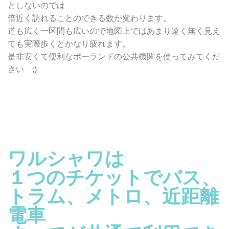
としないのでは
倍近く訪れることのできる数が変わります。
道も広く一区間も広いので地図上ではあまり遠く無く見え
ても実際歩くとかなり疲れます。
是非安くて便利なポーランドの公共機関を使ってみてくだ
さい ;)
ワルシャワは
１つのチケットでバス、
トラム、メトロ、近距離
電車