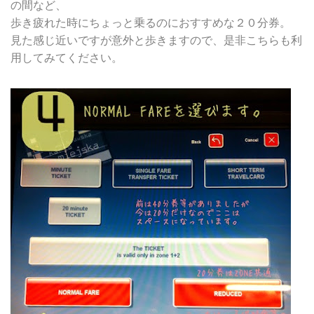
の間など、
歩き疲れた時にちょっと乗るのにおすすめな２０分券。
見た感じ近いですが意外と歩きますので、是非こちらも利
用してみてください。