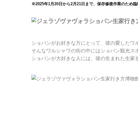
※2025年1月20日から2月21日まで、保存修復作業のため
ショパンがお好きな方にとって、彼の愛したワ
そんなワルシャワの街の中にはショパン観光ス
ショパンが大好きな人には、彼の生まれた生家