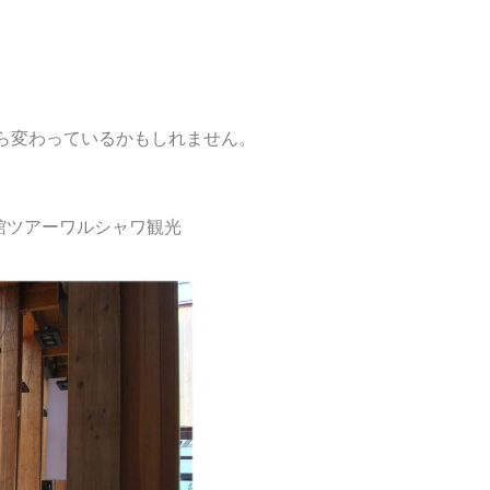
たら変わっているかもしれません。