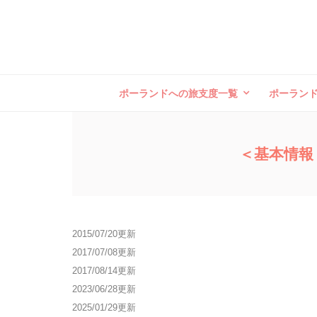
ポーランドへの旅支度一覧
ポーラン
＜基本情報
2015/07/20更新
2017/07/08更新
2017/08/14更新
2023/06/28更新
2025/01/29更新