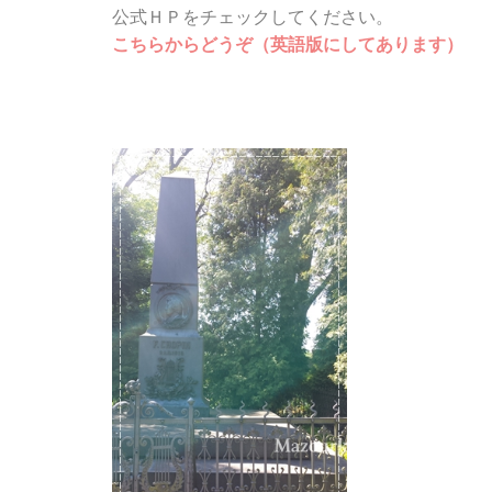
公式ＨＰをチェックしてください。
こちらからどうぞ（英語版にしてあります）