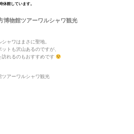
臨時休館しています。
ルシャワはまさに聖地。
ポットも沢山あるのですが、
を訪れるのもおすすめです