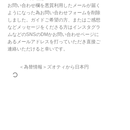
お問い合わせ欄を悪質利用したメールが届く
ようになった為お問い合わせフォームを削除
しました。ガイドご希望の方、またはご感想
などメッセージをくださる方はインスタグラ
ムなどのSNSのDMかお問い合わせページに
あるメールアドレスを打っていただき直接ご
連絡いただけると幸いです。
＜為替情報＞ズオティから日本円