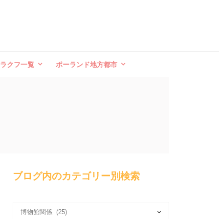
クラクフ一覧
ポーランド地方都市
ブログ内のカテゴリー別検索
ブ
ロ