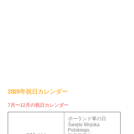
2026年祝日カレンダー
7月〜12月の祝日カレンダー
ポーランド軍の日
Święto Wojska
Polskiego,