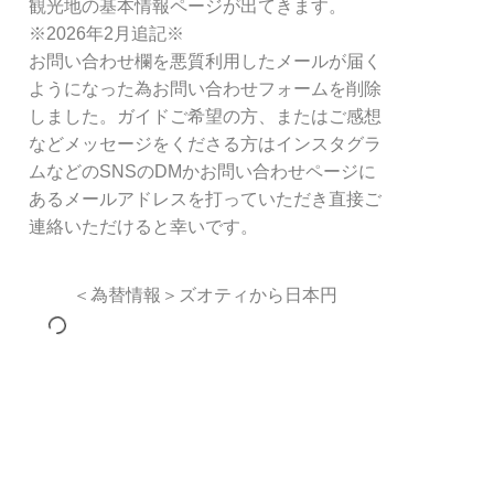
観光地の基本情報ページが出てきます。
※2026年2月追記※
お問い合わせ欄を悪質利用したメールが届く
ようになった為お問い合わせフォームを削除
しました。ガイドご希望の方、またはご感想
などメッセージをくださる方はインスタグラ
ムなどのSNSのDMかお問い合わせページに
あるメールアドレスを打っていただき直接ご
連絡いただけると幸いです。
＜為替情報＞ズオティから日本円