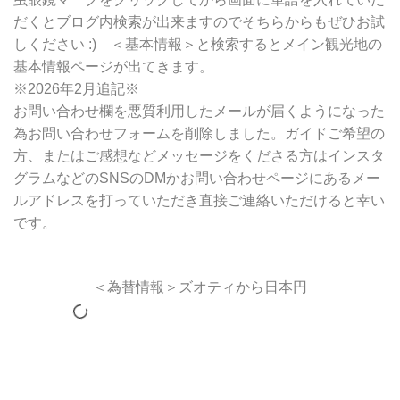
だくとブログ内検索が出来ますのでそちらからもぜひお試
しください :) ＜基本情報＞と検索するとメイン観光地の
基本情報ページが出てきます。
※2026年2月追記※
お問い合わせ欄を悪質利用したメールが届くようになった
為お問い合わせフォームを削除しました。ガイドご希望の
方、またはご感想などメッセージをくださる方はインスタ
グラムなどのSNSのDMかお問い合わせページにあるメー
ルアドレスを打っていただき直接ご連絡いただけると幸い
です。
＜為替情報＞ズオティから日本円