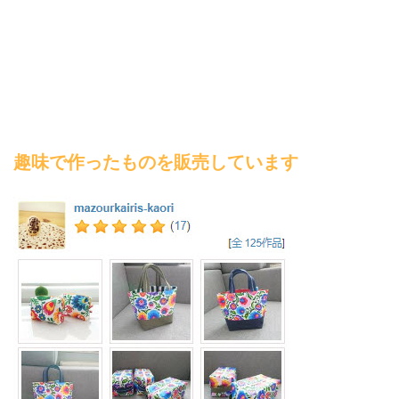
趣味で作ったものを販売しています