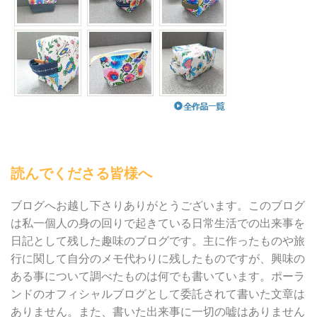
読んでくださる皆様へ
ブログへお越し下さりありがとうございます。このブログ
は私一個人の身の回りで起きている日常生活での出来事を
日記として残した趣味のブログです。主に作ったものや旅
行に関して自分のメモ代わりに残したものですが、興味の
ある事について調べたものは何でも書いています。ポーラ
ンドのオフィシャルブログとして委託されて書いた文章は
ありません。また、書いた出来事に一切の嘘はありません