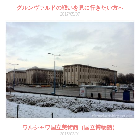
グルンヴァルドの戦いを見に行きたい方へ
2017/05/07
ワルシャワ国立美術館（国立博物館）
2015/02/01