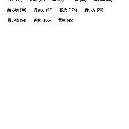
編み物
(30)
行き方
(92)
観光
(174)
買い方
(26)
買い物
(54)
趣味
(165)
電車
(45)