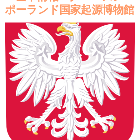
ポーランド国家起源博物館