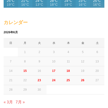
25°C
21°C
24°C
28°C
24°C
23°C
25°C
19°C
16°C
13°C
18°C
19°C
16°C
16°C
カレンダー
2026年6月
日
月
火
水
木
金
土
1
2
3
4
5
6
7
8
9
10
11
12
13
14
15
16
17
18
19
20
21
22
23
24
25
26
27
28
29
30
« 3月
7月 »