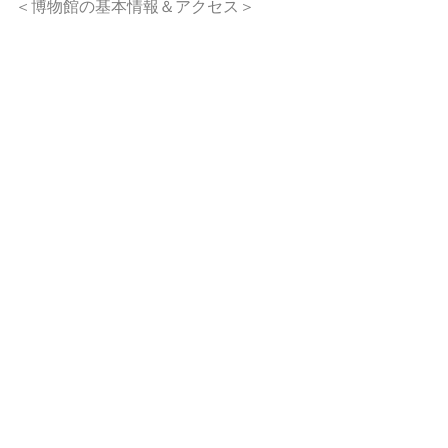
＜博物館の基本情報＆アクセス＞