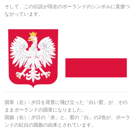
そして、この伝説が現在のポーランドのシンボルに直接つ
ながっています。
国章（左）: 夕日を背景に飛び立った「白い鷲」が、その
ままポーランドの国章になりました。
国旗（右）: 夕日の「赤」と、鷲の「白」の2色が、ポーラ
ンドの紅白の国旗の由来とされています。