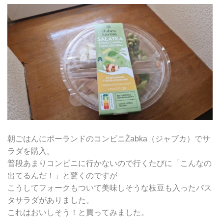
朝ごはんにポーランドのコンビニŻabka（ジャブカ）でサ
ラダを購入。
普段あまりコンビニに行かないので行くたびに「こんなの
出てるんだ！」と驚くのですが
こうしてフォークもついて美味しそうな枝豆も入ったパス
タサラダがありました。
これはおいしそう！と買ってみました。