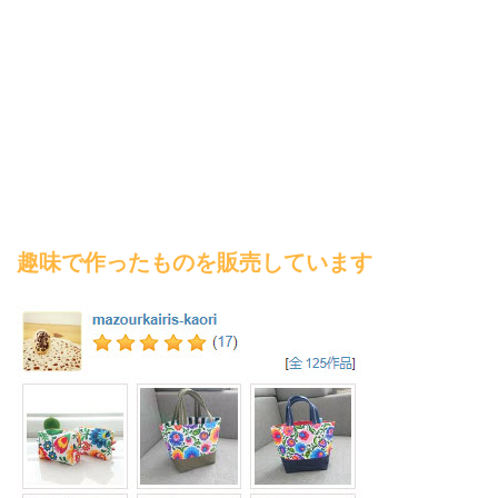
趣味で作ったものを販売しています