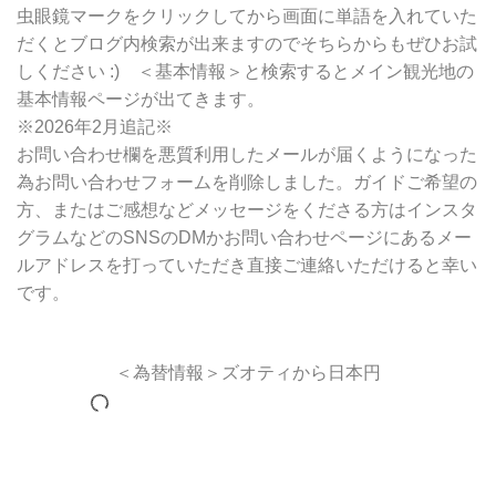
虫眼鏡マークをクリックしてから画面に単語を入れていた
だくとブログ内検索が出来ますのでそちらからもぜひお試
しください :) ＜基本情報＞と検索するとメイン観光地の
基本情報ページが出てきます。
※2026年2月追記※
お問い合わせ欄を悪質利用したメールが届くようになった
為お問い合わせフォームを削除しました。ガイドご希望の
方、またはご感想などメッセージをくださる方はインスタ
グラムなどのSNSのDMかお問い合わせページにあるメー
ルアドレスを打っていただき直接ご連絡いただけると幸い
です。
＜為替情報＞ズオティから日本円