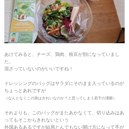
あけてみると、チーズ、鶏肉、枝豆が別になっていまし
た。
混ざっていないのがいいですね！
ドレッシングのバッグはサラダにそのまま入っているのが
ちょっとあれですが
（なんとなくこの袋はきれいなのか？と思ってしまう若干の潔癖）
それよりも、このバッグがまたあかなくて、切り込みはあ
ってもそこからきれないという
外国あるあるですが結局とんでもない開け方になって手が