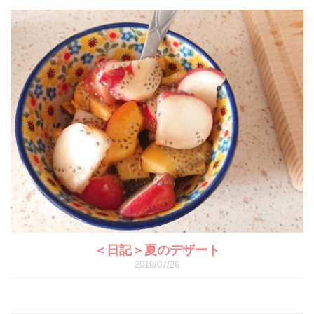
＜日記＞夏のデザート
2019/07/26