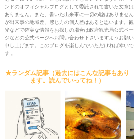
ンドのオフィシャルブログとして委託されて書いた文章は
ありません。また、書いた出来事に一切の嘘はありません
が出来事の地域差、感じ方の個人差はあると思います。観
光などで確実な情報をお探しの場合は政府観光局公式ペー
ジなどの公式ページへお問い合わせ下さいますようお願い
申し上げます。このブログを楽しんでいただければ幸いで
す 。
★ランダム記事（過去にはこんな記事もあり
ます。読んでいってね！）