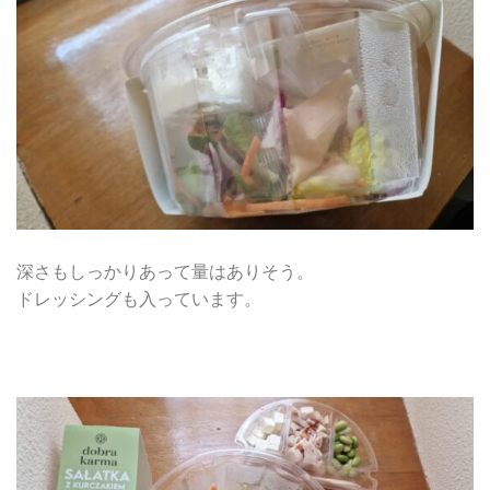
深さもしっかりあって量はありそう。
ドレッシングも入っています。