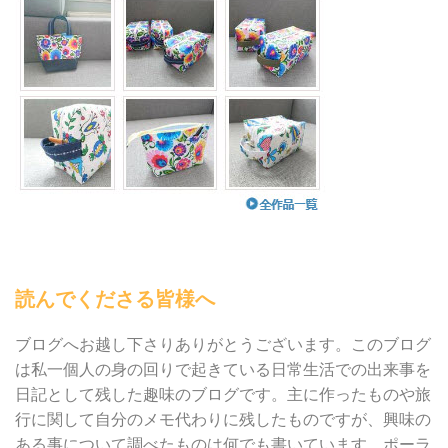
読んでくださる皆様へ
ブログへお越し下さりありがとうございます。このブログ
は私一個人の身の回りで起きている日常生活での出来事を
日記として残した趣味のブログです。主に作ったものや旅
行に関して自分のメモ代わりに残したものですが、興味の
ある事について調べたものは何でも書いています。ポーラ