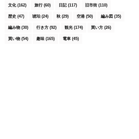
文化
(162)
旅行
(60)
日記
(117)
旧市街
(110)
歴史
(47)
琥珀
(24)
秋
(29)
空港
(50)
編み図
(35)
編み物
(30)
行き方
(92)
観光
(174)
買い方
(26)
買い物
(54)
趣味
(165)
電車
(45)