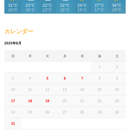
31°C
23°C
22°C
22°C
24°C
27°C
34°C
15°C
16°C
12°C
15°C
15°C
17°C
19°C
カレンダー
2025年8月
日
月
火
水
木
金
土
1
2
3
4
5
6
7
8
9
10
11
12
13
14
15
16
17
18
19
20
21
22
23
24
25
26
27
28
29
30
31