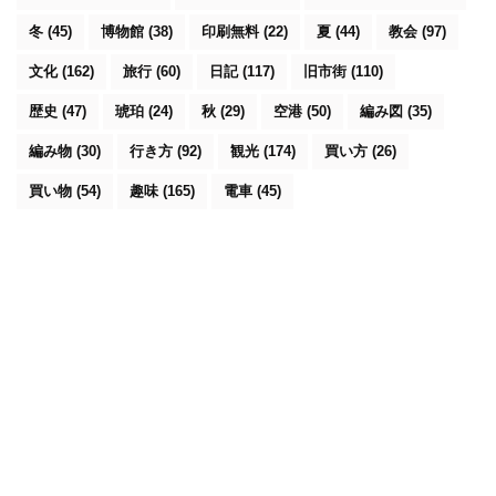
冬
(45)
博物館
(38)
印刷無料
(22)
夏
(44)
教会
(97)
文化
(162)
旅行
(60)
日記
(117)
旧市街
(110)
歴史
(47)
琥珀
(24)
秋
(29)
空港
(50)
編み図
(35)
編み物
(30)
行き方
(92)
観光
(174)
買い方
(26)
買い物
(54)
趣味
(165)
電車
(45)