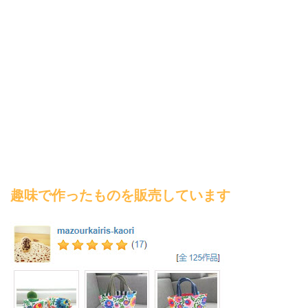
趣味で作ったものを販売しています