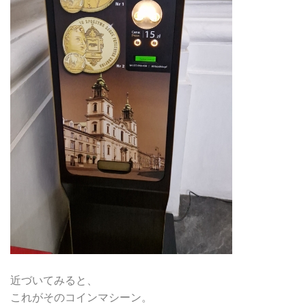
近づいてみると、
これがそのコインマシーン。