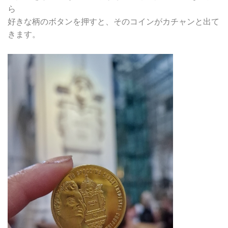
ら
好きな柄のボタンを押すと、そのコインがカチャンと出て
きます。