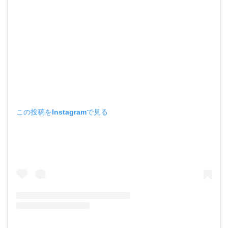
この投稿をInstagramで見る