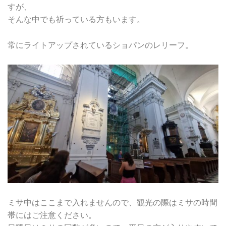
すが、
そんな中でも祈っている方もいます。
常にライトアップされているショパンのレリーフ。
ミサ中はここまで入れませんので、観光の際はミサの時間
帯にはご注意ください。