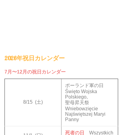
2026年祝日カレンダー
7月〜12月の祝日カレンダー
ポーランド軍の日
Święto Wojska
Polskiego,
8/15
(土)
聖母昇天祭
Wniebowzięcie
Najświętszej Maryi
Panny
死者の日
Wszystkich