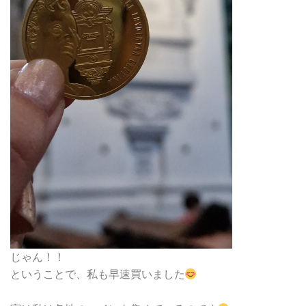
じゃん！！
ということで、私も早速買いました