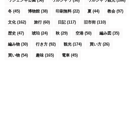
ワジェンキ公園
(56)
ワルシャワ
(90)
ワルシャワ観光
(166)
冬
(45)
博物館
(38)
印刷無料
(22)
夏
(44)
教会
(97)
文化
(162)
旅行
(60)
日記
(117)
旧市街
(110)
歴史
(47)
琥珀
(24)
秋
(29)
空港
(50)
編み図
(35)
編み物
(30)
行き方
(92)
観光
(174)
買い方
(26)
買い物
(54)
趣味
(165)
電車
(45)