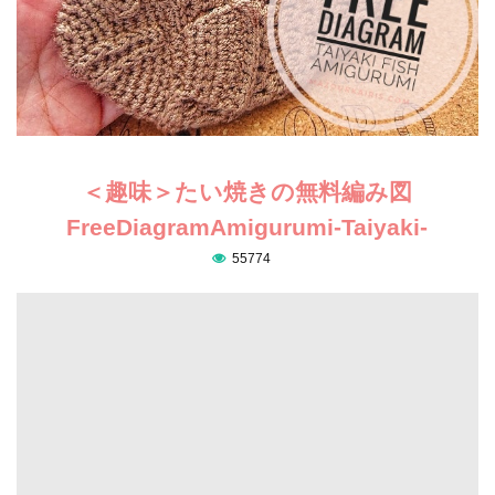
＜趣味＞たい焼きの無料編み図
FreeDiagramAmigurumi-Taiyaki-
55774