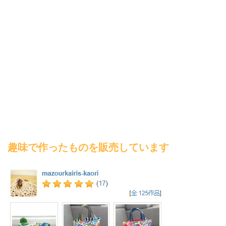
趣味で作ったものを販売しています