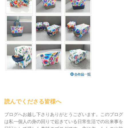
読んでくださる皆様へ
ブログへお越し下さりありがとうございます。このブログ
は私一個人の身の回りで起きている日常生活での出来事を