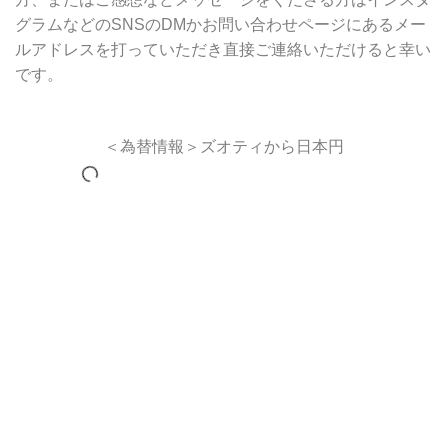
グラムなどのSNSのDMかお問い合わせページにあるメー
ルアドレスを打っていただき直接ご連絡いただけると幸い
です。
＜為替情報＞ズオティから日本円