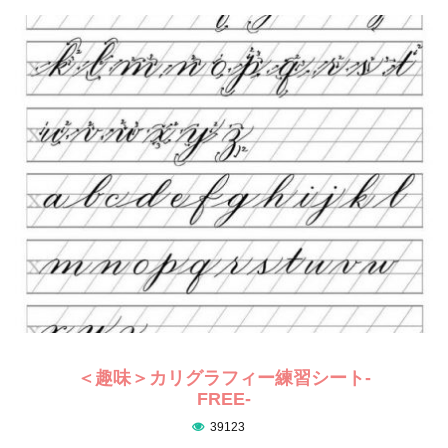
＜趣味＞カリグラフィー練習シート-
FREE-
39123