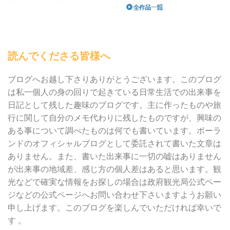
読んでくださる皆様へ
ブログへお越し下さりありがとうございます。このブログ
は私一個人の身の回りで起きている日常生活での出来事を
日記として残した趣味のブログです。主に作ったものや旅
行に関して自分のメモ代わりに残したものですが、興味の
ある事について調べたものは何でも書いています。ポーラ
ンドのオフィシャルブログとして委託されて書いた文章は
ありません。また、書いた出来事に一切の嘘はありません
が出来事の地域差、感じ方の個人差はあると思います。観
光などで確実な情報をお探しの場合は政府観光局公式ペー
ジなどの公式ページへお問い合わせ下さいますようお願い
申し上げます。このブログを楽しんでいただければ幸いで
す 。