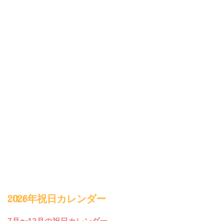
2026年祝日カレンダー