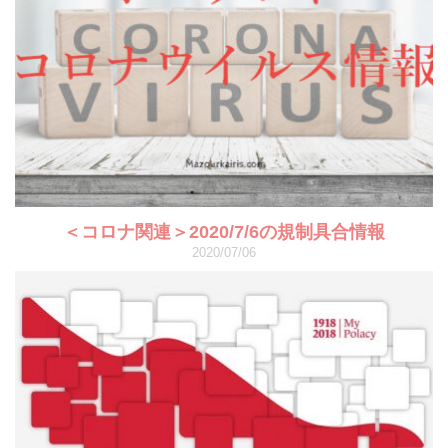
＜コロナ関連＞2020/7/6の規制具合情報
2020/07/06