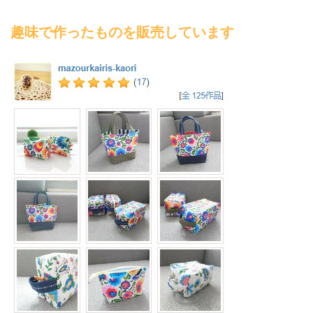
趣味で作ったものを販売しています