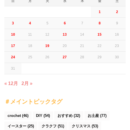
日
月
火
水
木
金
土
1
2
3
4
5
6
7
8
9
10
11
12
13
14
15
16
17
18
19
20
21
22
23
24
25
26
27
28
29
30
31
« 12月
2月 »
＃メイントピックタグ
crochet
(46)
DIY
(54)
おすすめ
(32)
お土産
(77)
イースター
(25)
クラクフ
(51)
クリスマス
(53)