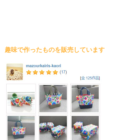
趣味で作ったものを販売しています