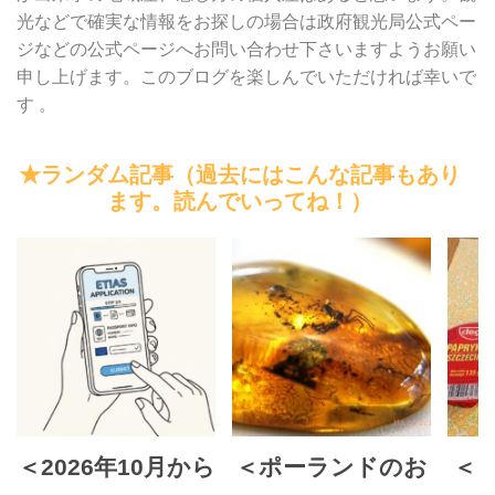
光などで確実な情報をお探しの場合は政府観光局公式ペー
ジなどの公式ページへお問い合わせ下さいますようお願い
申し上げます。このブログを楽しんでいただければ幸いで
す 。
★ランダム記事（過去にはこんな記事もあり
ます。読んでいってね！）
＜2026年10月から
＜ポーランドのお
＜