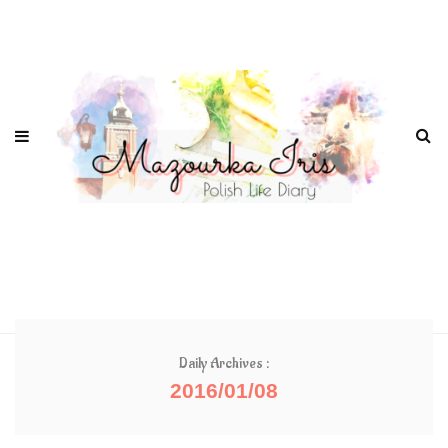
Daily Archives :
2016/01/08