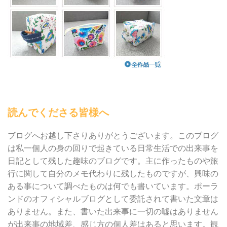
読んでくださる皆様へ
ブログへお越し下さりありがとうございます。このブログ
は私一個人の身の回りで起きている日常生活での出来事を
日記として残した趣味のブログです。主に作ったものや旅
行に関して自分のメモ代わりに残したものですが、興味の
ある事について調べたものは何でも書いています。ポーラ
ンドのオフィシャルブログとして委託されて書いた文章は
ありません。また、書いた出来事に一切の嘘はありません
が出来事の地域差、感じ方の個人差はあると思います。観