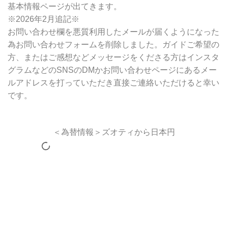
基本情報ページが出てきます。
※2026年2月追記※
お問い合わせ欄を悪質利用したメールが届くようになった
為お問い合わせフォームを削除しました。ガイドご希望の
方、またはご感想などメッセージをくださる方はインスタ
グラムなどのSNSのDMかお問い合わせページにあるメー
ルアドレスを打っていただき直接ご連絡いただけると幸い
です。
＜為替情報＞ズオティから日本円