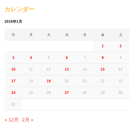
カレンダー
2016年1月
日
月
火
水
木
金
土
1
2
3
4
5
6
7
8
9
10
11
12
13
14
15
16
17
18
19
20
21
22
23
24
25
26
27
28
29
30
31
« 12月
2月 »