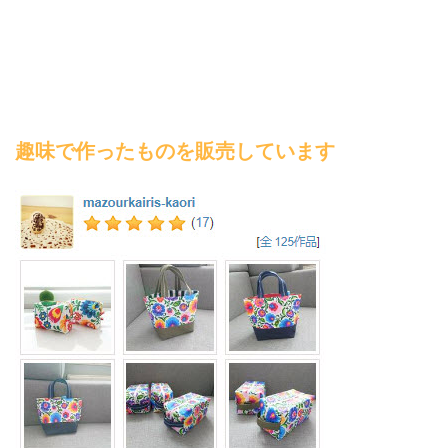
趣味で作ったものを販売しています