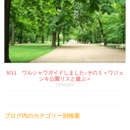
5/11 ワルシャワガイドしました♪その１＜ワジェ
ンキ公園リスと遊ぶ＞
2015/05/22
ブログ内のカテゴリー別検索