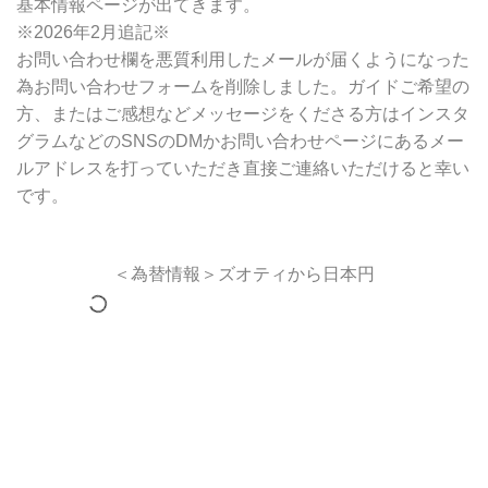
基本情報ページが出てきます。
※2026年2月追記※
お問い合わせ欄を悪質利用したメールが届くようになった
為お問い合わせフォームを削除しました。ガイドご希望の
方、またはご感想などメッセージをくださる方はインスタ
グラムなどのSNSのDMかお問い合わせページにあるメー
ルアドレスを打っていただき直接ご連絡いただけると幸い
です。
＜為替情報＞ズオティから日本円