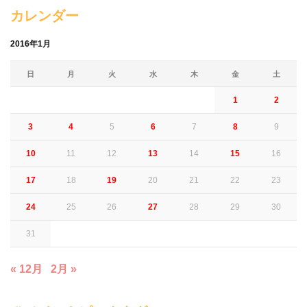
カレンダー
2016年1月
日
月
火
水
木
金
土
1
2
3
4
5
6
7
8
9
10
11
12
13
14
15
16
17
18
19
20
21
22
23
24
25
26
27
28
29
30
31
« 12月
2月 »