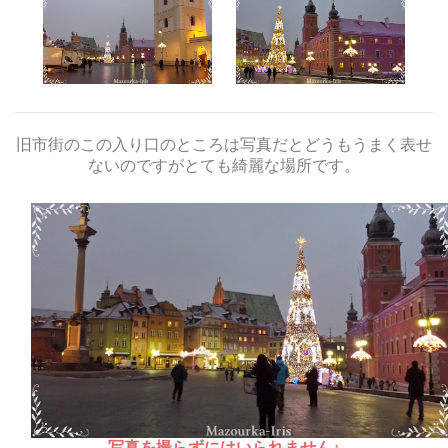
旧市街のこの入り口のところは写真だとどうもうまく表せ
ないのですがとても綺麗な場所です。
写真を撮らずにはいられません♪