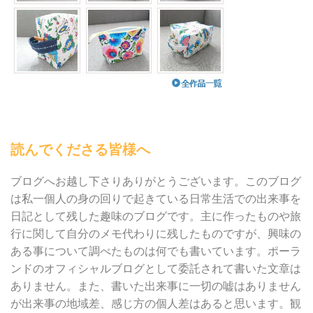
読んでくださる皆様へ
ブログへお越し下さりありがとうございます。このブログ
は私一個人の身の回りで起きている日常生活での出来事を
日記として残した趣味のブログです。主に作ったものや旅
行に関して自分のメモ代わりに残したものですが、興味の
ある事について調べたものは何でも書いています。ポーラ
ンドのオフィシャルブログとして委託されて書いた文章は
ありません。また、書いた出来事に一切の嘘はありません
が出来事の地域差、感じ方の個人差はあると思います。観