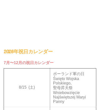
2026年祝日カレンダー
7月〜12月の祝日カレンダー
ポーランド軍の日
Święto Wojska
Polskiego,
8/15
(土)
聖母昇天祭
Wniebowzięcie
Najświętszej Maryi
Panny