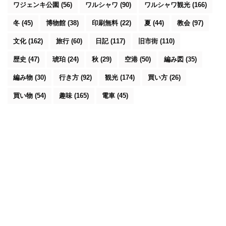
ワジェンキ公園
(56)
ワルシャワ
(90)
ワルシャワ観光
(166)
冬
(45)
博物館
(38)
印刷無料
(22)
夏
(44)
教会
(97)
文化
(162)
旅行
(60)
日記
(117)
旧市街
(110)
歴史
(47)
琥珀
(24)
秋
(29)
空港
(50)
編み図
(35)
編み物
(30)
行き方
(92)
観光
(174)
買い方
(26)
買い物
(54)
趣味
(165)
電車
(45)