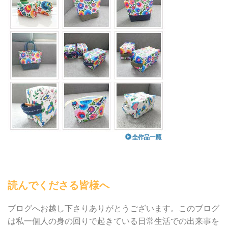
読んでくださる皆様へ
ブログへお越し下さりありがとうございます。このブログ
は私一個人の身の回りで起きている日常生活での出来事を