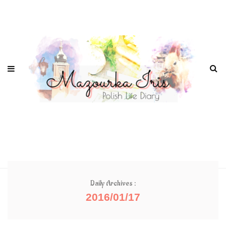
Daily Archives :
2016/01/17