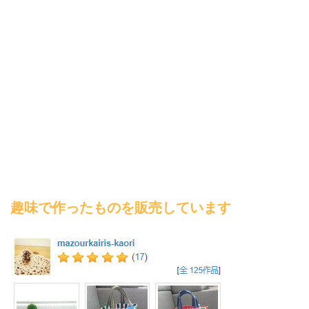
趣味で作ったものを販売しています