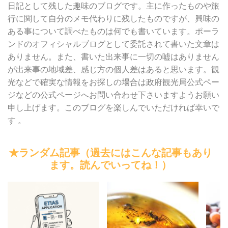
日記として残した趣味のブログです。主に作ったものや旅
行に関して自分のメモ代わりに残したものですが、興味の
ある事について調べたものは何でも書いています。ポーラ
ンドのオフィシャルブログとして委託されて書いた文章は
ありません。また、書いた出来事に一切の嘘はありません
が出来事の地域差、感じ方の個人差はあると思います。観
光などで確実な情報をお探しの場合は政府観光局公式ペー
ジなどの公式ページへお問い合わせ下さいますようお願い
申し上げます。このブログを楽しんでいただければ幸いで
す 。
★ランダム記事（過去にはこんな記事もあり
ます。読んでいってね！）