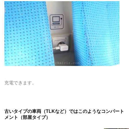
充電できます。
古いタイプの車両（TLKなど）ではこのようなコンパート
メント（部屋タイプ）