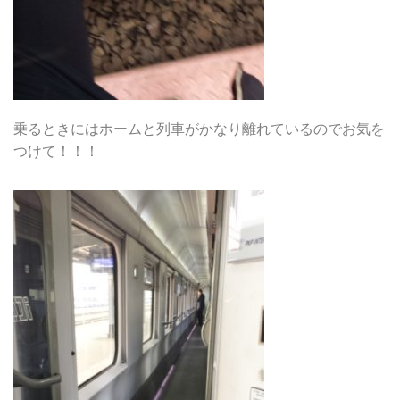
乗るときにはホームと列車がかなり離れているのでお気を
つけて！！！