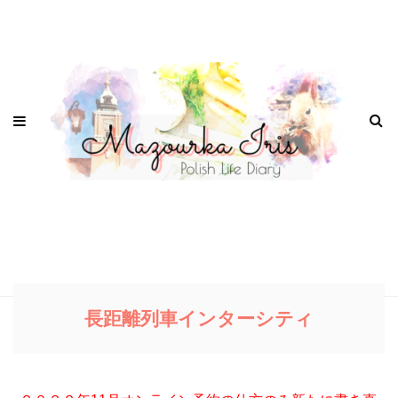
長距離列車インターシティ