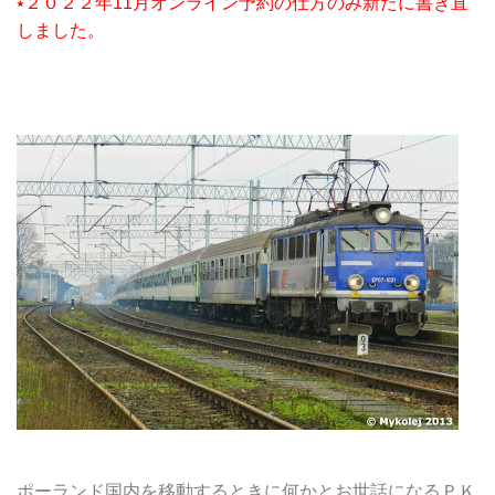
⭑２０２２年11月オンライン予約の仕方のみ新たに書き直
しました。
ポーランド国内を移動するときに何かとお世話になるＰＫ