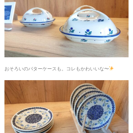
おそろいのバターケースも。コレもかわいいな〜