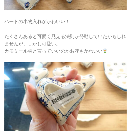
ハートの小物入れがかわいい！
たくさんあると可愛く見える法則が発動していたかもしれ
ませんが、しかし可愛い。
カモミール柄と言っていいのかお花もかわいい