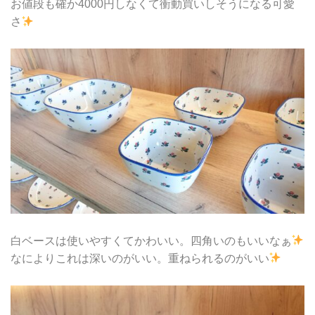
お値段も確か4000円しなくて衝動買いしそうになる可愛
さ
白ベースは使いやすくてかわいい。四角いのもいいなぁ
なによりこれは深いのがいい。重ねられるのがいい