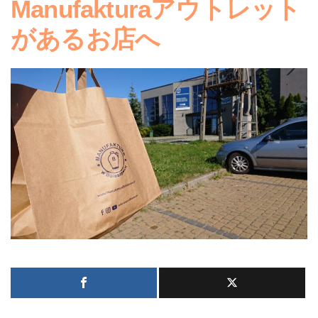
Manufakturaアウトレット
があるお店へ