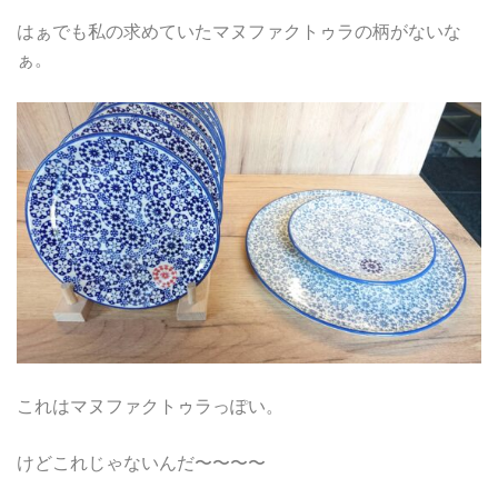
はぁでも私の求めていたマヌファクトゥラの柄がないな
ぁ。
これはマヌファクトゥラっぽい。
けどこれじゃないんだ〜〜〜〜