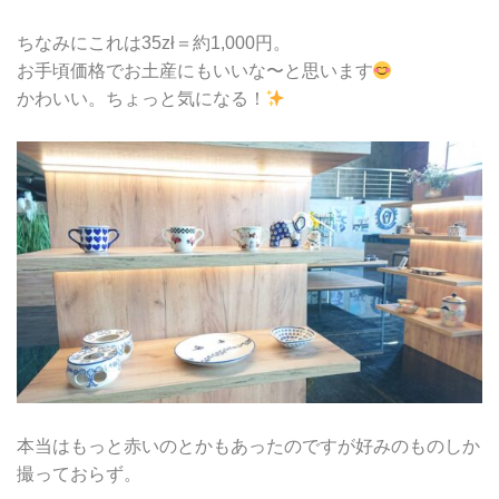
ちなみにこれは35zł＝約1,000円。
お手頃価格でお土産にもいいな〜と思います
かわいい。ちょっと気になる！
本当はもっと赤いのとかもあったのですが好みのものしか
撮っておらず。