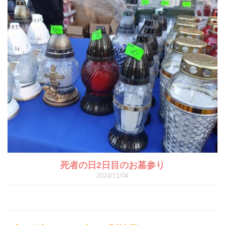
死者の日2日目のお墓参り
2024/11/04