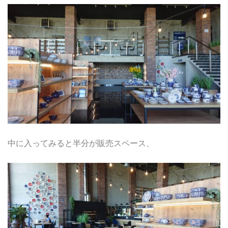
中に入ってみると半分が販売スペース、