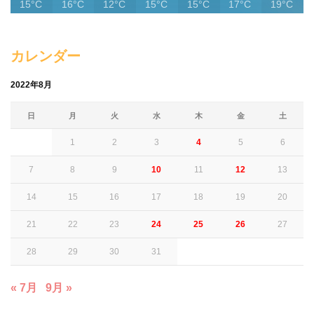
15°C
16°C
12°C
15°C
15°C
17°C
19°C
カレンダー
2022年8月
日
月
火
水
木
金
土
1
2
3
4
5
6
7
8
9
10
11
12
13
14
15
16
17
18
19
20
21
22
23
24
25
26
27
28
29
30
31
« 7月
9月 »