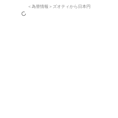
＜為替情報＞ズオティから日本円