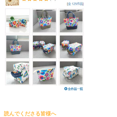
読んでくださる皆様へ