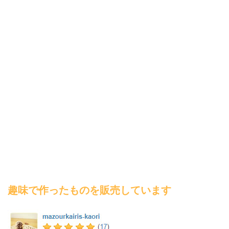
趣味で作ったものを販売しています