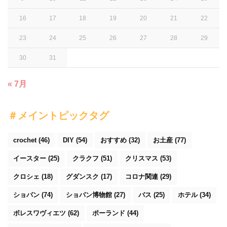
16
17
18
19
20
21
22
23
24
25
26
27
28
29
30
31
« 7月
＃メイントピックタグ
crochet
(46)
DIY
(54)
おすすめ
(32)
お土産
(77)
イースター
(25)
クラクフ
(51)
クリスマス
(53)
クロシェ
(18)
グダンスク
(17)
コロナ関連
(29)
ショパン
(74)
ショパン博物館
(27)
バス
(25)
ホテル
(34)
ボレスワヴィエツ
(62)
ポーランド
(44)