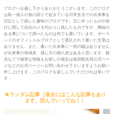
ブログへお越し下さりありがとうございます。このブログ
は私一個人の身の回りで起きている日常生活での出来事を
日記として残した趣味のブログです。主に作ったものや旅
行に関して自分のメモ代わりに残したものですが、興味の
ある事について調べたものは何でも書いています。ポーラ
ンドのオフィシャルブログとして委託されて書いた文章は
ありません。また、書いた出来事に一切の嘘はありません
が出来事の地域差、感じ方の個人差はあると思います。観
光などで確実な情報をお探しの場合は政府観光局公式ペー
ジなどの公式ページへお問い合わせ下さいますようお願い
申し上げます。このブログを楽しんでいただければ幸いで
す 。
★ランダム記事（過去にはこんな記事もあり
ます。読んでいってね！）