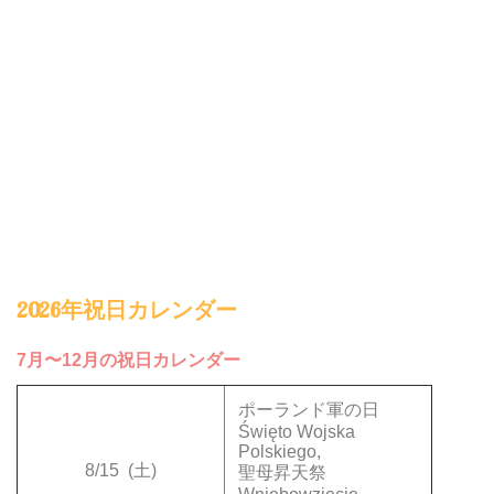
2026年祝日カレンダー
7月〜12月の祝日カレンダー
ポーランド軍の日
Święto Wojska
Polskiego,
8/15
(土)
聖母昇天祭