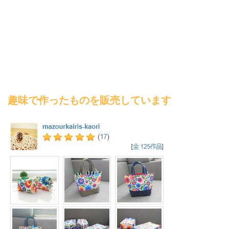
趣味で作ったものを販売しています