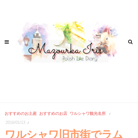
おすすめのお土産
おすすめのお店
ワルシャワ観光名所
/
2016/01/13
/
ワルシャワ旧市街でラム