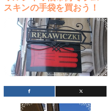
スキンの手袋を買おう！