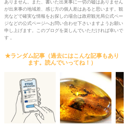
ありません。また、書いた出来事に一切の嘘はありません
が出来事の地域差、感じ方の個人差はあると思います。観
光などで確実な情報をお探しの場合は政府観光局公式ペー
ジなどの公式ページへお問い合わせ下さいますようお願い
申し上げます。このブログを楽しんでいただければ幸いで
す 。
★ランダム記事（過去にはこんな記事もあり
ます。読んでいってね！）