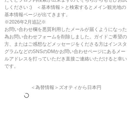
しください :) ＜基本情報＞と検索するとメイン観光地の
基本情報ページが出てきます。
※2026年2月追記※
お問い合わせ欄を悪質利用したメールが届くようになった
為お問い合わせフォームを削除しました。ガイドご希望の
方、またはご感想などメッセージをくださる方はインスタ
グラムなどのSNSのDMかお問い合わせページにあるメー
ルアドレスを打っていただき直接ご連絡いただけると幸い
です。
＜為替情報＞ズオティから日本円