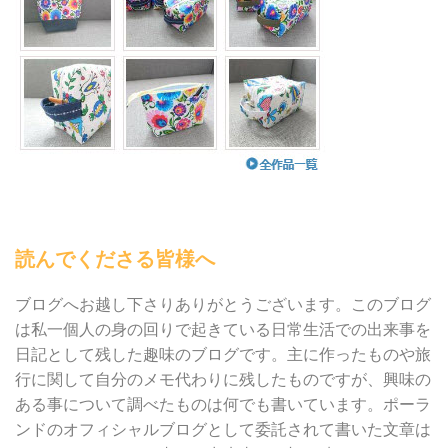
読んでくださる皆様へ
ブログへお越し下さりありがとうございます。このブログ
は私一個人の身の回りで起きている日常生活での出来事を
日記として残した趣味のブログです。主に作ったものや旅
行に関して自分のメモ代わりに残したものですが、興味の
ある事について調べたものは何でも書いています。ポーラ
ンドのオフィシャルブログとして委託されて書いた文章は