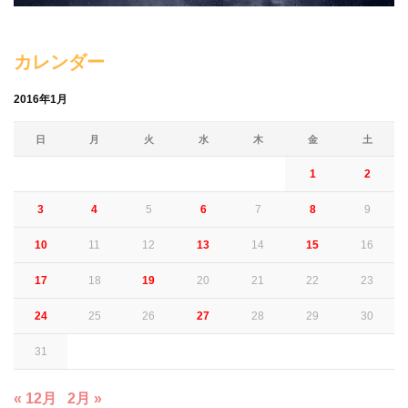
カレンダー
2016年1月
日
月
火
水
木
金
土
1
2
3
4
5
6
7
8
9
10
11
12
13
14
15
16
17
18
19
20
21
22
23
24
25
26
27
28
29
30
31
« 12月
2月 »