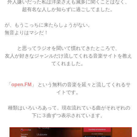
外人嫌いだった私は洋楽さえも滅多に聞くことはなく、
超有名な人しか知らずに過ごしてました。
が、もうこっちに来たらしょうがない。
無音よりはマシだ！
と思ってラジオを聞いて慣れてきたところで、
友人が好きなジャンルだけ流してくれる音楽サイトを教え
てくれました。
「
open.FM
」 という無料の音楽を延々と流してくれるサ
イトです。
種類はいろいろあって、現在流れている曲がそれぞれの
下に３曲ずつ表示されています。