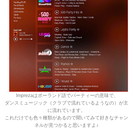
Imprezaはポーランド語でパーティーの意味で、
ダンスミュージック（クラブで流れているようなの）が主
に流れています。
これだけでも色々種類があるので聞いてみて好きなチャン
ネルが見つかると思いますよ♪