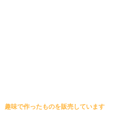
趣味で作ったものを販売しています