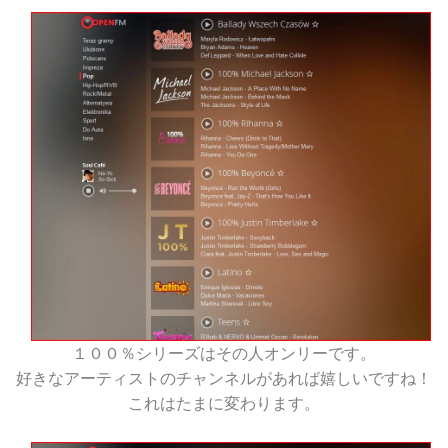
１００％シリーズはその人オンリーです。
好きなアーティストのチャンネルがあれば嬉しいですね！
これはたまに変わります。