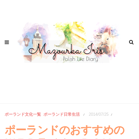
ポーランド文化一覧
ポーランド日常生活
2014/07/25
/
/
ポーランドのおすすめの