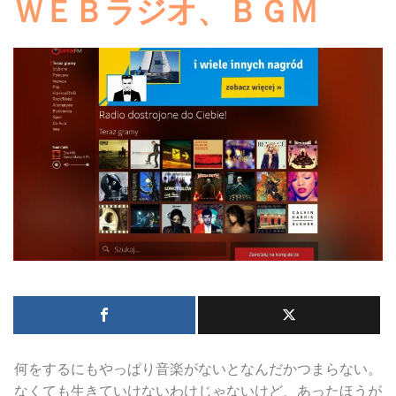
ＷＥＢラジオ、ＢＧＭ
何をするにもやっぱり音楽がないとなんだかつまらない。
なくても生きていけないわけじゃないけど、あったほうが