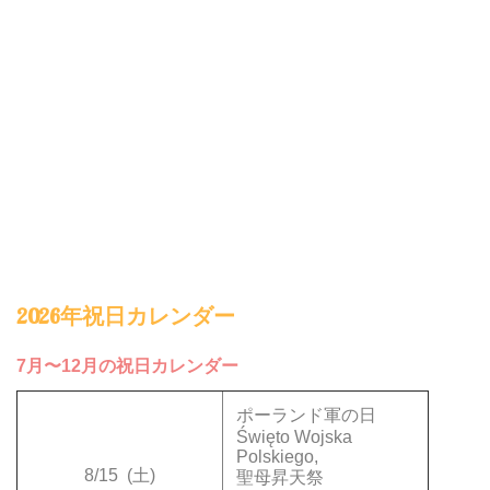
2026年祝日カレンダー
7月〜12月の祝日カレンダー
ポーランド軍の日
Święto Wojska
Polskiego,
8/15
(土)
聖母昇天祭