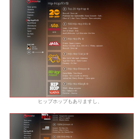
ヒップホップもありますし、