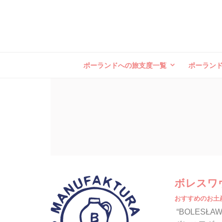
ポーランドへの旅支度一覧
ポーラン
ボレスワ
おすすめのお土
“BOLES