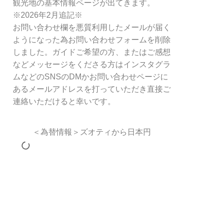
観光地の基本情報ページが出てきます。
※2026年2月追記※
お問い合わせ欄を悪質利用したメールが届く
ようになった為お問い合わせフォームを削除
しました。ガイドご希望の方、またはご感想
などメッセージをくださる方はインスタグラ
ムなどのSNSのDMかお問い合わせページに
あるメールアドレスを打っていただき直接ご
連絡いただけると幸いです。
＜為替情報＞ズオティから日本円