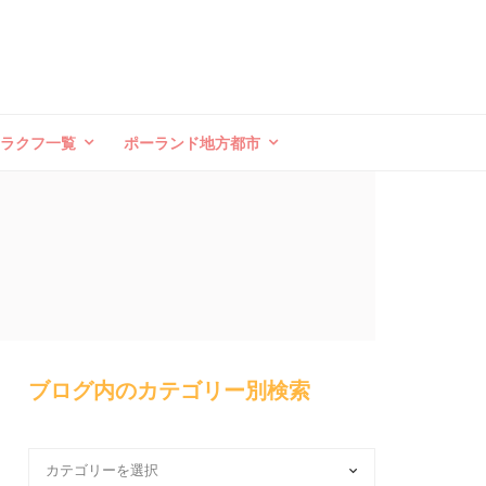
クラクフ一覧
ポーランド地方都市
ブログ内のカテゴリー別検索
ブ
ロ