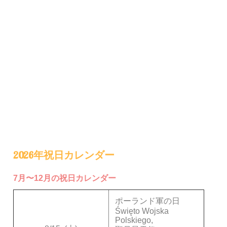
2026年祝日カレンダー
7月〜12月の祝日カレンダー
ポーランド軍の日
Święto Wojska
Polskiego,