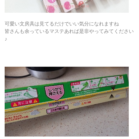
可愛い文房具は見てるだけでいい気分になれますね
皆さんも余っているマステあれば是非やってみてください
♪