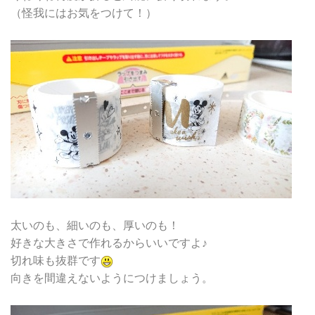
（怪我にはお気をつけて！）
太いのも、細いのも、厚いのも！
好きな大きさで作れるからいいですよ♪
切れ味も抜群です
向きを間違えないようにつけましょう。