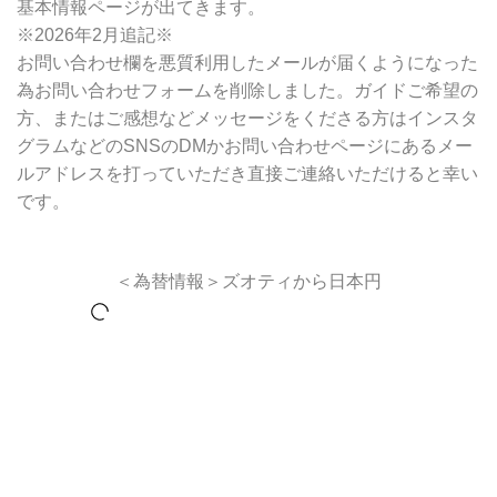
基本情報ページが出てきます。
※2026年2月追記※
お問い合わせ欄を悪質利用したメールが届くようになった
為お問い合わせフォームを削除しました。ガイドご希望の
方、またはご感想などメッセージをくださる方はインスタ
グラムなどのSNSのDMかお問い合わせページにあるメー
ルアドレスを打っていただき直接ご連絡いただけると幸い
です。
＜為替情報＞ズオティから日本円