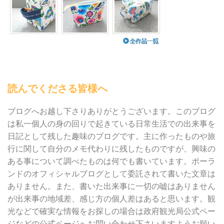
読んでくださる皆様へ
ブログへお越し下さりありがとうございます。このブログ
は私一個人の身の回りで起きている日常生活での出来事を
日記として残した趣味のブログです。主に作ったものや旅
行に関して自分のメモ代わりに残したものですが、興味の
ある事について調べたものは何でも書いています。ポーラ
ンドのオフィシャルブログとして委託されて書いた文章は
ありません。また、書いた出来事に一切の嘘はありません
が出来事の地域差、感じ方の個人差はあると思います。観
光などで確実な情報をお探しの場合は政府観光局公式ペー
ジなどの公式ページへお問い合わせ下さいますようお願い