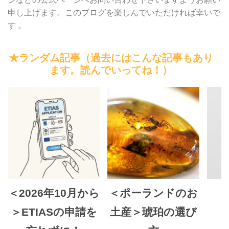
申し上げます。このブログを楽しんでいただければ幸いで
す 。
★ランダム記事（過去にはこんな記事もあり
ます。読んでいってね！）
＜2026年10月から
＜ポーランドのお
＞ETIASの申請を
土産＞琥珀の選び