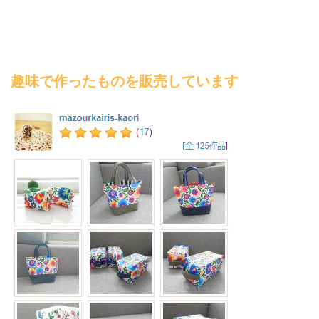
趣味で作ったものを販売しています