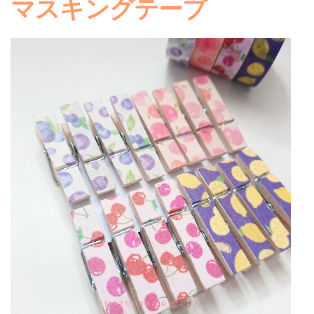
マスキングテープ