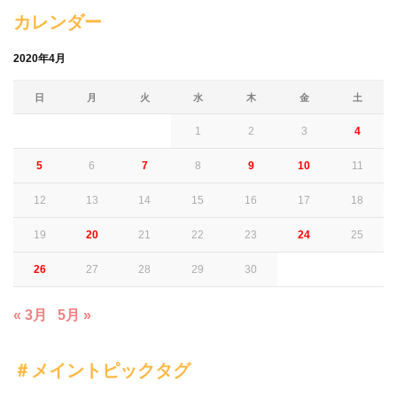
カレンダー
2020年4月
日
月
火
水
木
金
土
1
2
3
4
5
6
7
8
9
10
11
12
13
14
15
16
17
18
19
20
21
22
23
24
25
26
27
28
29
30
« 3月
5月 »
＃メイントピックタグ