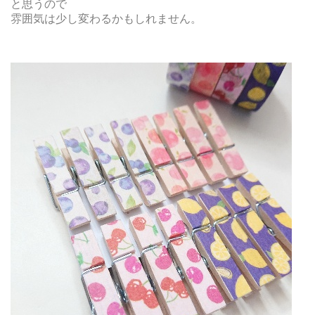
と思うので
雰囲気は少し変わるかもしれません。