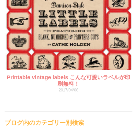
Printable vintage labels こんな可愛いラベルが印
刷無料！
2017/04/06
ブログ内のカテゴリー別検索