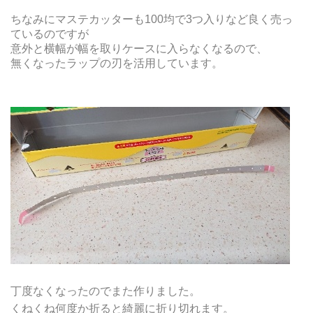
ちなみにマステカッターも100均で3つ入りなど良く売っ
ているのですが
意外と横幅が幅を取りケースに入らなくなるので、
無くなったラップの刃を活用しています。
丁度なくなったのでまた作りました。
くねくね何度か折ると綺麗に折り切れます。