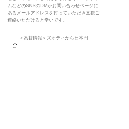
ムなどのSNSのDMかお問い合わせページに
あるメールアドレスを打っていただき直接ご
連絡いただけると幸いです。
＜為替情報＞ズオティから日本円