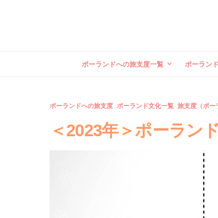
ポーランドへの旅支度一覧
ポーラン
ポーランドへの旅支度
ポーランド文化一覧
旅支度（ポー
＜2023年＞ポーラ