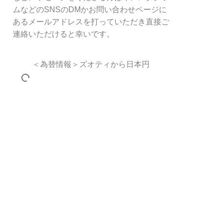
ムなどのSNSのDMかお問い合わせページに
あるメールアドレスを打っていただき直接ご
連絡いただけると幸いです。
＜為替情報＞ズオティから日本円