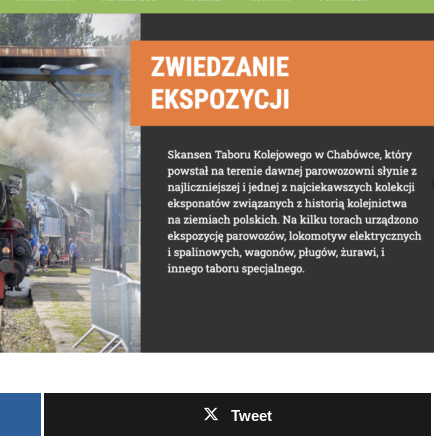
Tweet