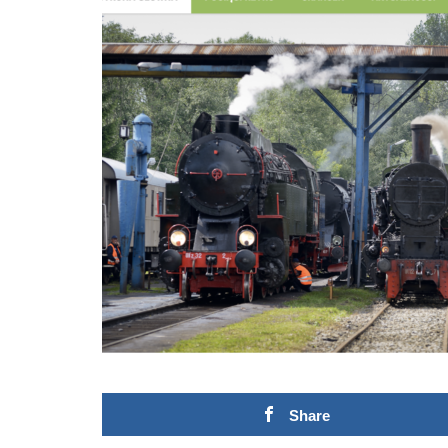
Share