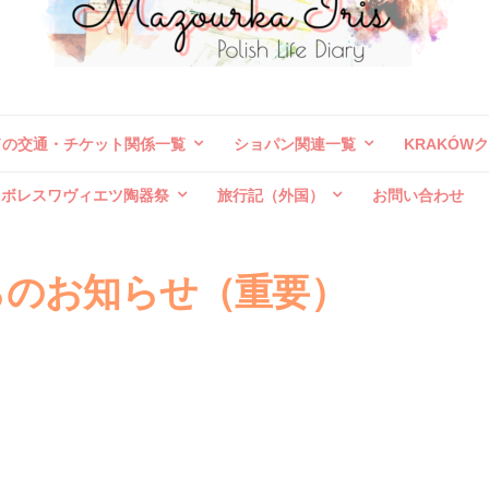
ドの交通・チケット関係一覧
ショパン関連一覧
KRAKÓW
ボレスワヴィエツ陶器祭
旅行記（外国）
お問い合わせ
らのお知らせ（重要）