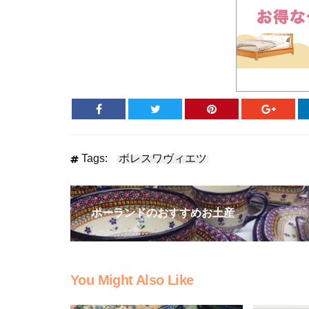
Tags:
ボレスワヴィエツ
ポーランドのおすすめお土産
You Might Also Like