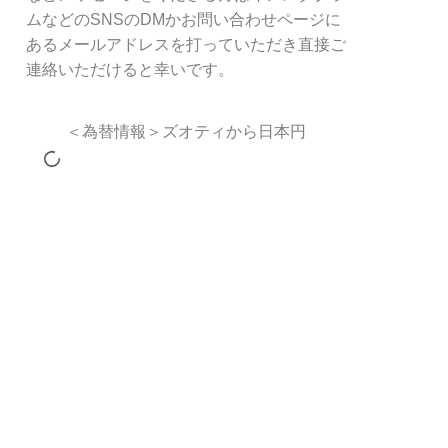
ムなどのSNSのDMかお問い合わせページに
あるメールアドレスを打っていただき直接ご
連絡いただけると幸いです。
＜為替情報＞ズオティから日本円