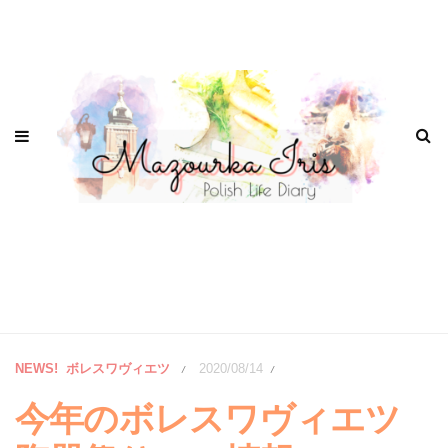
NEWS!
ボレスワヴィエツ
2020/08/14
/
/
今年のボレスワヴィエツ