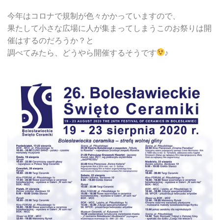
今年はコロナで規制が色々かかっていますので、
果たして小さな広場に人が集まってしまうこのお祭りは開
催はするのだろうか？と
調べてみたら、どうやら開催するそうです
♪