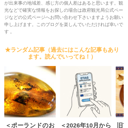
が出来事の地域差、感じ方の個人差はあると思います。観
光などで確実な情報をお探しの場合は政府観光局公式ペー
ジなどの公式ページへお問い合わせ下さいますようお願い
申し上げます。このブログを楽しんでいただければ幸いで
す 。
★ランダム記事（過去にはこんな記事もあり
ます。読んでいってね！）
＜ポーランドのお
＜2026年10月から
旧