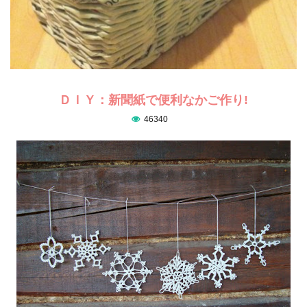
ＤＩＹ：新聞紙で便利なかご作り!
46340