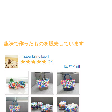
趣味で作ったものを販売しています