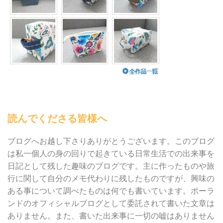
読んでくださる皆様へ
ブログへお越し下さりありがとうございます。このブログ
は私一個人の身の回りで起きている日常生活での出来事を
日記として残した趣味のブログです。主に作ったものや旅
行に関して自分のメモ代わりに残したものですが、興味の
ある事について調べたものは何でも書いています。ポーラ
ンドのオフィシャルブログとして委託されて書いた文章は
ありません。また、書いた出来事に一切の嘘はありません