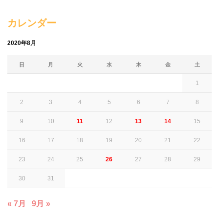
カレンダー
2020年8月
日
月
火
水
木
金
土
1
2
3
4
5
6
7
8
9
10
11
12
13
14
15
16
17
18
19
20
21
22
23
24
25
26
27
28
29
30
31
« 7月
9月 »