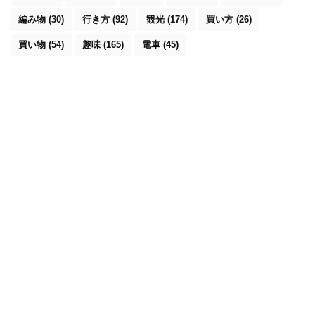
編み物
(30)
行き方
(92)
観光
(174)
買い方
(26)
買い物
(54)
趣味
(165)
電車
(45)