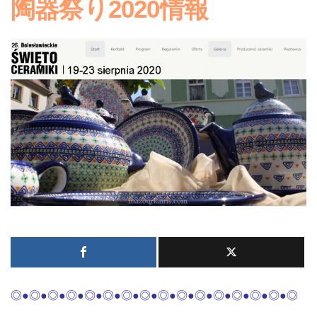
陶器祭り2020情報
◎●◎●◎●◎●◎●
◎●◎●◎●◎●◎●
◎●◎●◎●◎●◎●◎