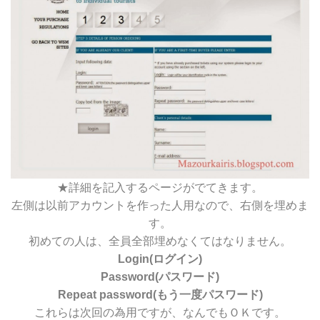
★詳細を記入するページがでてきます。
左側は以前アカウントを作った人用なので、右側を埋めま
す。
初めての人は、全員全部埋めなくてはなりません。
Login(ログイン)
Password(パスワード)
Repeat password(もう一度パスワード)
これらは次回の為用ですが、なんでもＯＫです。