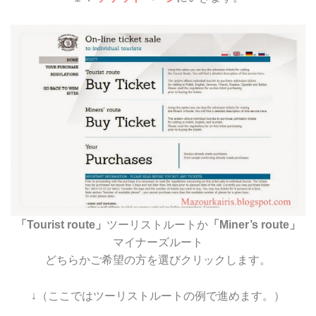
「Tourist route」
ツーリストルートか
「Miner’s route」
マイナーズルート
どちらかご希望の方を選びクリックします。
↓（ここではツーリストルートの例で進めます。）