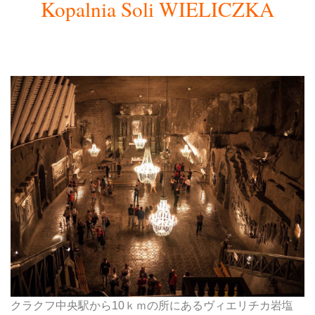
Kopalnia Soli WIELICZKA
クラクフ中央駅から10ｋｍの所にあるヴィエリチカ岩塩