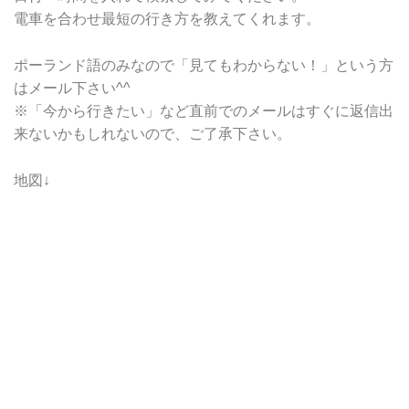
電車を合わせ最短の行き方を教えてくれます。
ポーランド語のみなので「見てもわからない！」という方
はメール下さい^^
※「今から行きたい」など直前でのメールはすぐに返信出
来ないかもしれないので、ご了承下さい。
地図↓