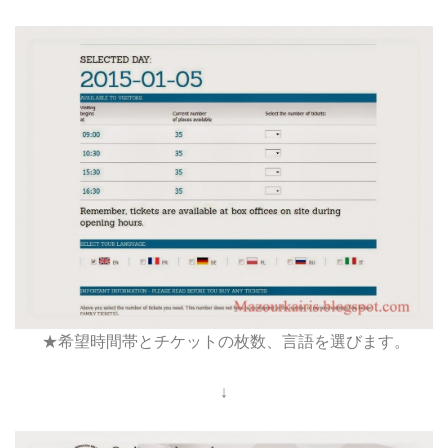
★希望時間帯とチケットの枚数、言語を選びます。
↓