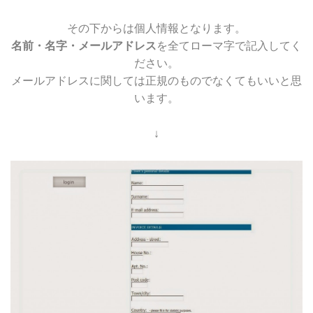
その下からは個人情報となります。
名前・名字・メールアドレス
を全てローマ字で記入してく
ださい。
メールアドレスに関しては正規のものでなくてもいいと思
います。
↓