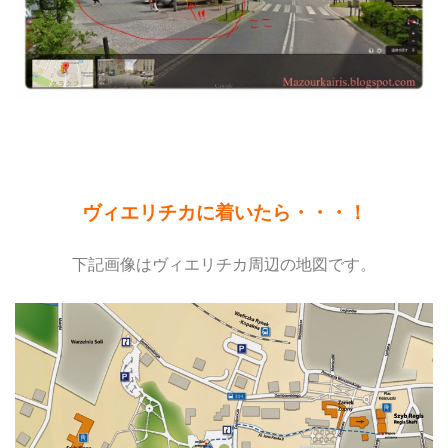
ヴィエリチカに着いたら・・・！
下記画像はヴィエリチカ周辺の地図です。