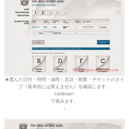
★選んだ日付・時間・値段・言語・枚数・チケットのタイ
プ（基本的には変えません）を確認します。
continue>
で進みます。
↓