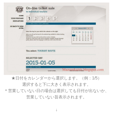
★日付をカレンダーから選択します。（例：1/5）
選択すると下に大きく表示されます。
＊営業していない日の場合は選択しても日付が出ないか、
営業していない旨表示されます。
↓