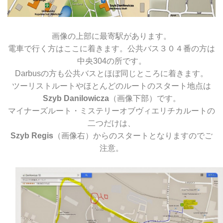
画像の上部に最寄駅があります。
電車で行く方はここに着きます。公共バス３０４番の方は
中央304の所です。
Darbusの方も公共バスとほぼ同じところに着きます。
ツーリストルートやほとんどのルートのスタート地点は
Szyb
Danilowicza
（画像下部）です。
マイナーズルート・ミステリーオブヴィエリチカルートの
二つだけは、
Szyb Regis
（画像右）からのスタートとなりますのでご
注意。