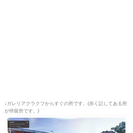
↓ガレリアクラクフからすぐの所です。(赤く記してある所
が停留所です。)