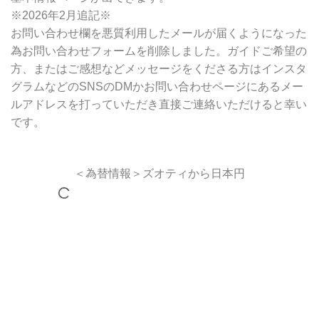
※2026年2月追記※
お問い合わせ欄を悪質利用したメールが届くようになった
為お問い合わせフォームを削除しました。ガイドご希望の
方、またはご感想などメッセージをくださる方はインスタ
グラムなどのSNSのDMかお問い合わせページにあるメー
ルアドレスを打っていただき直接ご連絡いただけると幸い
です。
＜為替情報＞ズオティから日本円