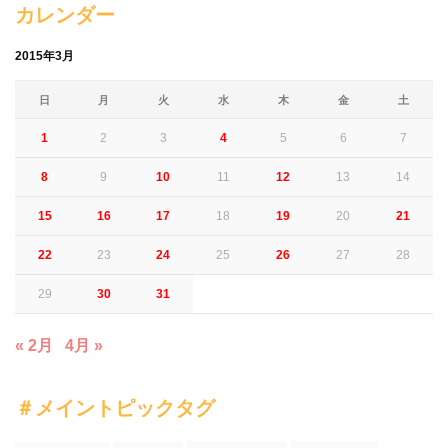
カレンダー
2015年3月
日
月
火
水
木
金
土
1
2
3
4
5
6
7
8
9
10
11
12
13
14
15
16
17
18
19
20
21
22
23
24
25
26
27
28
29
30
31
« 2月
4月 »
＃メイントピックタグ