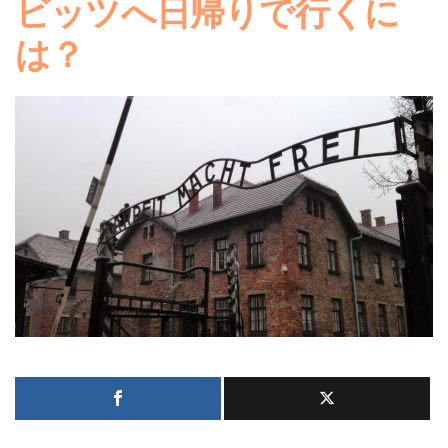
ビッツへ日帰りで行くに
は？