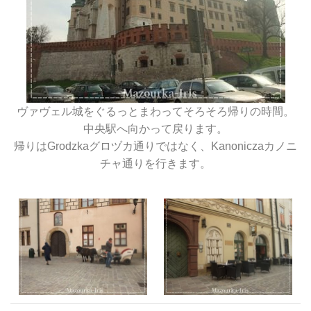
ヴァヴェル城をぐるっとまわってそろそろ帰りの時間。
中央駅へ向かって戻ります。
帰りはGrodzkaグロヅカ通りではなく、Kanoniczaカノニ
チャ通りを行きます。