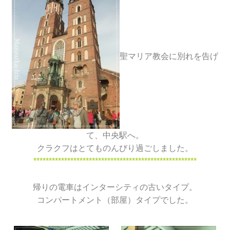
聖マリア教会に別れを告げ
て、中央駅へ。
クラクフはとてものんびり過ごしました。
*****************************************************
帰りの電車はインターシティの古いタイプ。
コンパートメント（部屋）タイプでした。