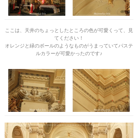
ここは、天井のちょっとしたところの色が可愛くって、見
てください！
オレンジと緑のボールのようなものがうまっていてパステ
ルカラーが可愛かったのです♪