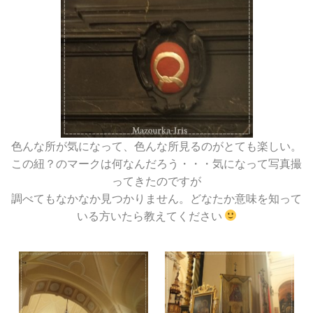
色んな所が気になって、色んな所見るのがとても楽しい。
この紐？のマークは何なんだろう・・・気になって写真撮
ってきたのですが
調べてもなかなか見つかりません。どなたか意味を知って
いる方いたら教えてください