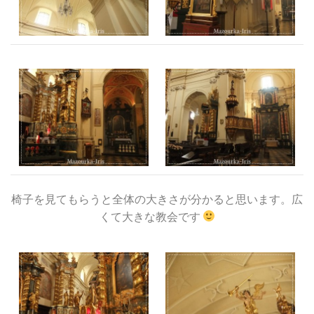
椅子を見てもらうと全体の大きさが分かると思います。広
くて大きな教会です