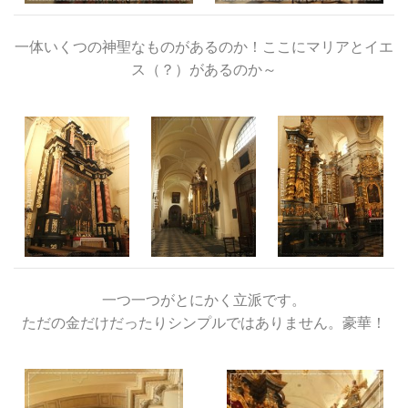
一体いくつの神聖なものがあるのか！ここにマリアとイエ
ス（？）があるのか～
一つ一つがとにかく立派です。
ただの金だけだったりシンプルではありません。豪華！