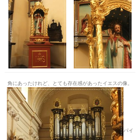
角にあったけれど、とても存在感があったイエスの像。
パイ