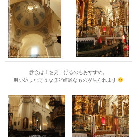
教会は上を見上げるのもおすすめ。
吸い込まれそうなほど綺麗なものが見られます