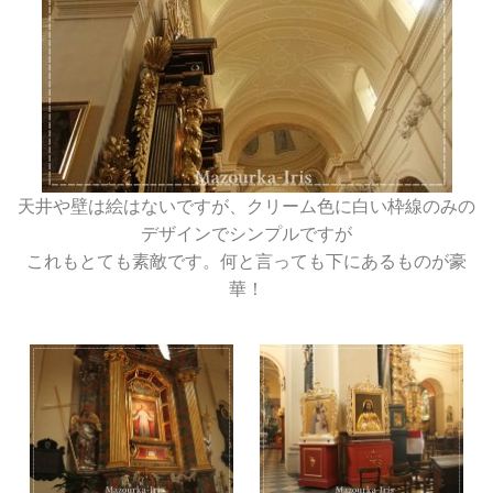
天井や壁は絵はないですが、クリーム色に白い枠線のみの
デザインでシンプルですが
これもとても素敵です。何と言っても下にあるものが豪
華！