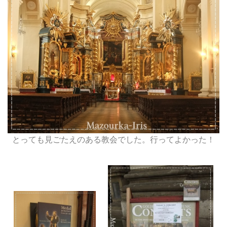
とっても見ごたえのある教会でした。行ってよかった！