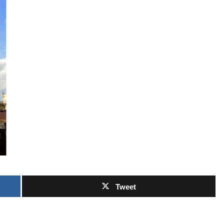
Tweet