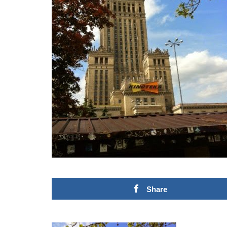
Share