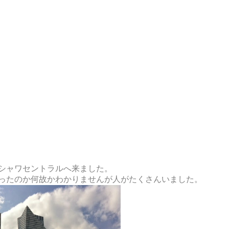
シャワセントラルへ来ました。
ったのか何故かわかりませんが人がたくさんいました。