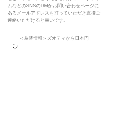
ムなどのSNSのDMかお問い合わせページに
あるメールアドレスを打っていただき直接ご
連絡いただけると幸いです。
＜為替情報＞ズオティから日本円