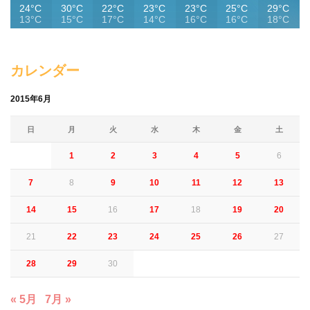
24°C
30°C
22°C
23°C
23°C
25°C
29°C
13°C
15°C
17°C
14°C
16°C
16°C
18°C
カレンダー
2015年6月
日
月
火
水
木
金
土
1
2
3
4
5
6
7
8
9
10
11
12
13
14
15
16
17
18
19
20
21
22
23
24
25
26
27
28
29
30
« 5月
7月 »