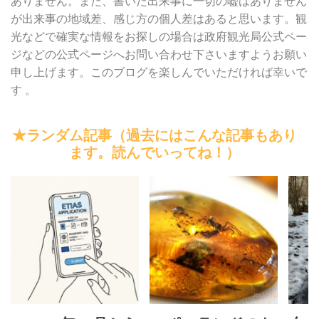
ありません。また、書いた出来事に一切の嘘はありません
が出来事の地域差、感じ方の個人差はあると思います。観
光などで確実な情報をお探しの場合は政府観光局公式ペー
ジなどの公式ページへお問い合わせ下さいますようお願い
申し上げます。このブログを楽しんでいただければ幸いで
す 。
★ランダム記事（過去にはこんな記事もあり
ます。読んでいってね！）