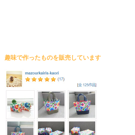
趣味で作ったものを販売しています