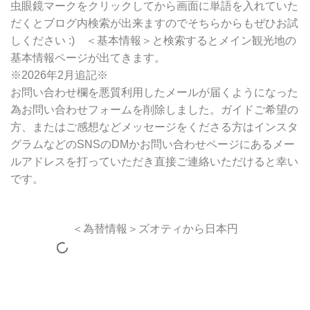
虫眼鏡マークをクリックしてから画面に単語を入れていた
だくとブログ内検索が出来ますのでそちらからもぜひお試
しください :) ＜基本情報＞と検索するとメイン観光地の
基本情報ページが出てきます。
※2026年2月追記※
お問い合わせ欄を悪質利用したメールが届くようになった
為お問い合わせフォームを削除しました。ガイドご希望の
方、またはご感想などメッセージをくださる方はインスタ
グラムなどのSNSのDMかお問い合わせページにあるメー
ルアドレスを打っていただき直接ご連絡いただけると幸い
です。
＜為替情報＞ズオティから日本円