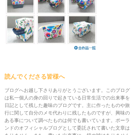
読んでくださる皆様へ
ブログへお越し下さりありがとうございます。このブログ
は私一個人の身の回りで起きている日常生活での出来事を
日記として残した趣味のブログです。主に作ったものや旅
行に関して自分のメモ代わりに残したものですが、興味の
ある事について調べたものは何でも書いています。ポーラ
ンドのオフィシャルブログとして委託されて書いた文章は