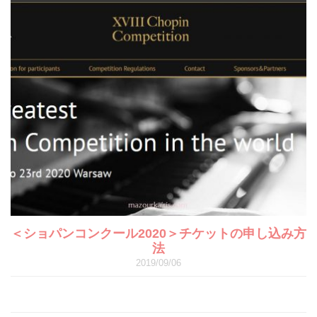
＜ショパンコンクール2020＞チケットの申し込み方
法
2019/09/06