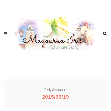
Daily Archives :
2015/06/19