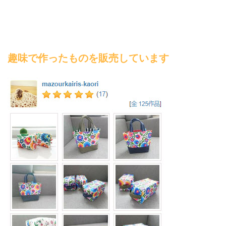
趣味で作ったものを販売しています