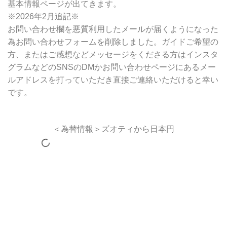
基本情報ページが出てきます。
※2026年2月追記※
お問い合わせ欄を悪質利用したメールが届くようになった
為お問い合わせフォームを削除しました。ガイドご希望の
方、またはご感想などメッセージをくださる方はインスタ
グラムなどのSNSのDMかお問い合わせページにあるメー
ルアドレスを打っていただき直接ご連絡いただけると幸い
です。
＜為替情報＞ズオティから日本円