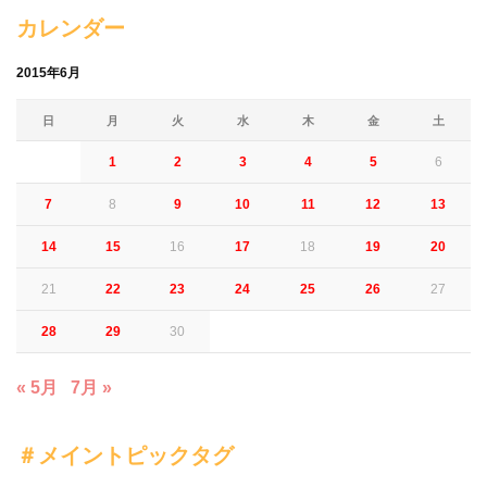
カレンダー
2015年6月
日
月
火
水
木
金
土
1
2
3
4
5
6
7
8
9
10
11
12
13
14
15
16
17
18
19
20
21
22
23
24
25
26
27
28
29
30
« 5月
7月 »
＃メイントピックタグ