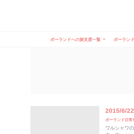
ポーランドへの旅支度一覧
ポーラン
2015/6/2
ポーランド日常
ワルシャワの