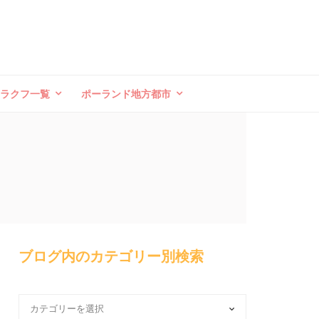
クラクフ一覧
ポーランド地方都市
ブログ内のカテゴリー別検索
ブ
ロ