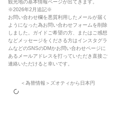
観光地の基本情報ページが出てきます。
※2026年2月追記※
お問い合わせ欄を悪質利用したメールが届く
ようになった為お問い合わせフォームを削除
しました。ガイドご希望の方、またはご感想
などメッセージをくださる方はインスタグラ
ムなどのSNSのDMかお問い合わせページに
あるメールアドレスを打っていただき直接ご
連絡いただけると幸いです。
＜為替情報＞ズオティから日本円