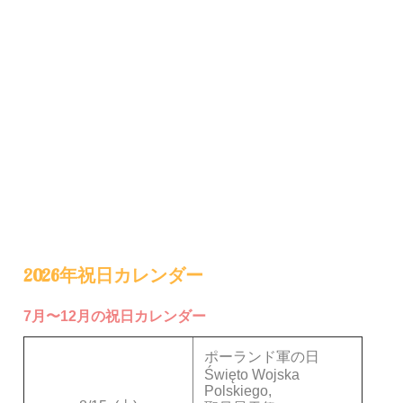
2026年祝日カレンダー
7月〜12月の祝日カレンダー
ポーランド軍の日
Święto Wojska
Polskiego,