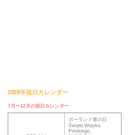
2026年祝日カレンダー
7月〜12月の祝日カレンダー
ポーランド軍の日
Święto Wojska
Polskiego,