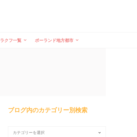
クラクフ一覧
ポーランド地方都市
ブログ内のカテゴリー別検索
ブ
ロ