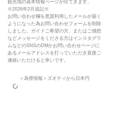
観光地の基本情報ページが出てきます。
※2026年2月追記※
お問い合わせ欄を悪質利用したメールが届く
ようになった為お問い合わせフォームを削除
しました。ガイドご希望の方、またはご感想
などメッセージをくださる方はインスタグラ
ムなどのSNSのDMかお問い合わせページに
あるメールアドレスを打っていただき直接ご
連絡いただけると幸いです。
＜為替情報＞ズオティから日本円