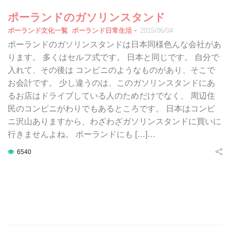
ポーランドのガソリンスタンド
-
ポーランド文化一覧
ポーランド日常生活
2015/06/04
ポーランドのガソリンスタンドは日本同様色んな会社があ
ります。 多くはセルフ式です。 日本と同じです。 自分で
入れて、その後は コンビニのようなものがあり、そこで
お会計です。 少し違うのは、このガソリンスタンドにあ
るお店はドライブしている人のためだけでなく、 周辺住
民のコンビニがわりでもあるところです。 日本はコンビ
ニ沢山ありますから、わざわざガソリンスタンドに買いに
行きませんよね。 ポーランドにも […]…
6540