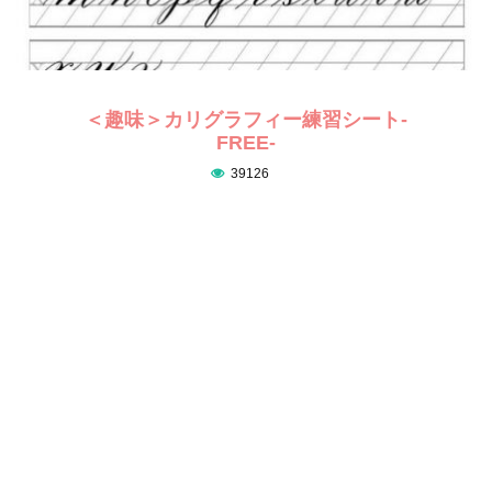
＜趣味＞カリグラフィー練習シート-
FREE-
39126