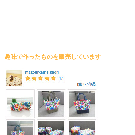
趣味で作ったものを販売しています