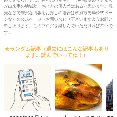
が出来事の地域差、感じ方の個人差はあると思います。観
光などで確実な情報をお探しの場合は政府観光局公式ペー
ジなどの公式ページへお問い合わせ下さいますようお願い
申し上げます。このブログを楽しんでいただければ幸いで
す 。
★ランダム記事（過去にはこんな記事もあり
ます。読んでいってね！）