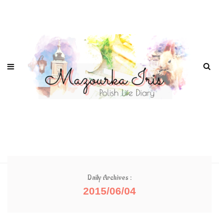
Daily Archives :
2015/06/04