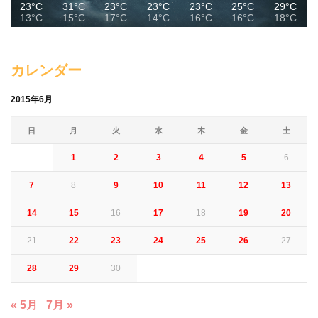
23°C
31°C
23°C
23°C
23°C
25°C
29°C
13°C
15°C
17°C
14°C
16°C
16°C
18°C
カレンダー
2015年6月
日
月
火
水
木
金
土
1
2
3
4
5
6
7
8
9
10
11
12
13
14
15
16
17
18
19
20
21
22
23
24
25
26
27
28
29
30
« 5月
7月 »