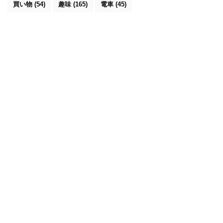
買い物
(54)
趣味
(165)
電車
(45)