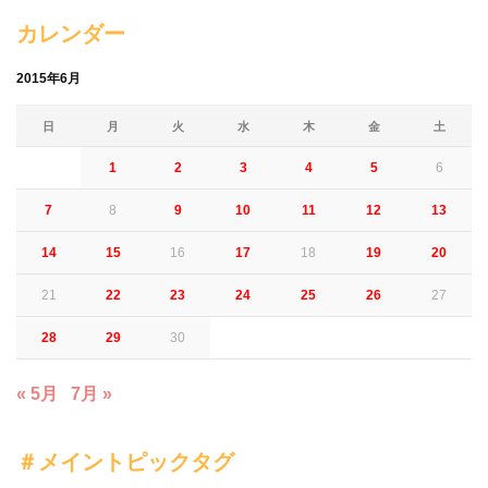
カレンダー
2015年6月
日
月
火
水
木
金
土
1
2
3
4
5
6
7
8
9
10
11
12
13
14
15
16
17
18
19
20
21
22
23
24
25
26
27
28
29
30
« 5月
7月 »
＃メイントピックタグ