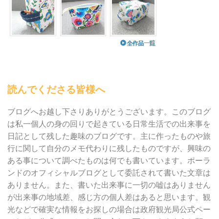
読んでくださる皆様へ
ブログへお越し下さりありがとうございます。このブログ
は私一個人の身の回りで起きている日常生活での出来事を
日記として残した趣味のブログです。主に作ったものや旅
行に関して自分のメモ代わりに残したものですが、興味の
ある事について調べたものは何でも書いています。ポーラ
ンドのオフィシャルブログとして委託されて書いた文章は
ありません。また、書いた出来事に一切の嘘はありません
が出来事の地域差、感じ方の個人差はあると思います。観
光などで確実な情報をお探しの場合は政府観光局公式ペー