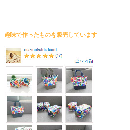
趣味で作ったものを販売しています