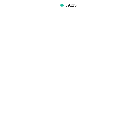
39125