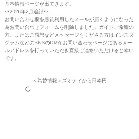
基本情報ページが出てきます。
※2026年2月追記※
お問い合わせ欄を悪質利用したメールが届くようになった
為お問い合わせフォームを削除しました。ガイドご希望の
方、またはご感想などメッセージをくださる方はインスタ
グラムなどのSNSのDMかお問い合わせページにあるメー
ルアドレスを打っていただき直接ご連絡いただけると幸い
です。
＜為替情報＞ズオティから日本円