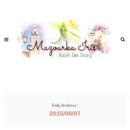
Daily Archives :
2015/06/07