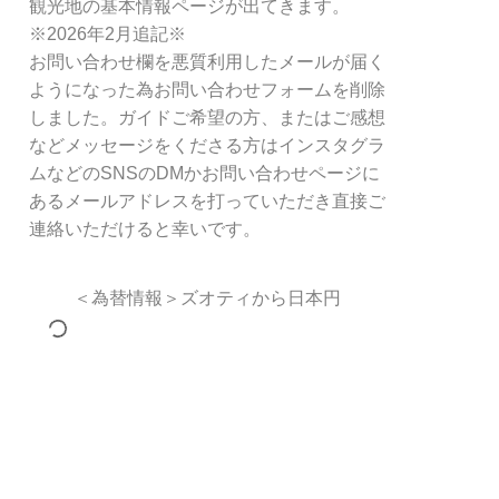
観光地の基本情報ページが出てきます。
※2026年2月追記※
お問い合わせ欄を悪質利用したメールが届く
ようになった為お問い合わせフォームを削除
しました。ガイドご希望の方、またはご感想
などメッセージをくださる方はインスタグラ
ムなどのSNSのDMかお問い合わせページに
あるメールアドレスを打っていただき直接ご
連絡いただけると幸いです。
＜為替情報＞ズオティから日本円