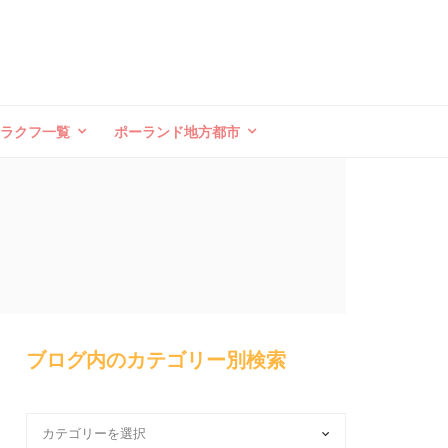
クラクフ一覧
ポーランド地方都市
ブログ内のカテゴリー別検索
ブ
ロ