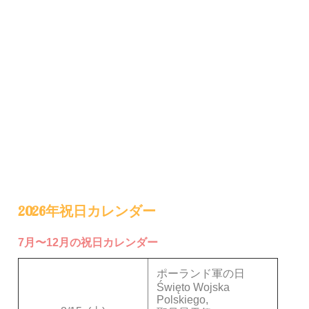
2026年祝日カレンダー
7月〜12月の祝日カレンダー
ポーランド軍の日
Święto Wojska
Polskiego,