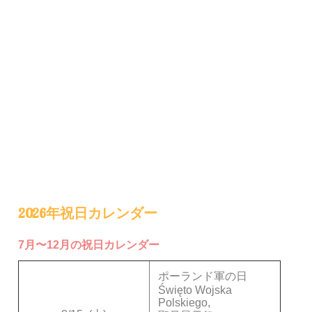
2026年祝日カレンダー
7月〜12月の祝日カレンダー
ポーランド軍の日
Święto Wojska
Polskiego,