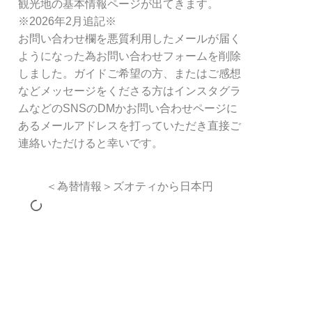
観光地の基本情報ページが出てきます。
※2026年2月追記※
お問い合わせ欄を悪質利用したメールが届く
ようになった為お問い合わせフォームを削除
しました。ガイドご希望の方、またはご感想
などメッセージをくださる方はインスタグラ
ムなどのSNSのDMかお問い合わせページに
あるメールアドレスを打っていただき直接ご
連絡いただけると幸いです。
＜為替情報＞ズオティから日本円