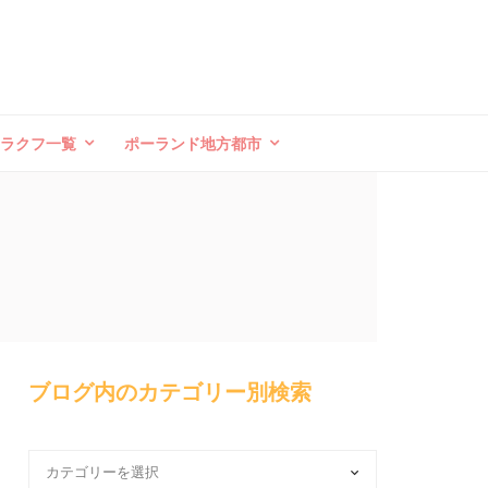
クラクフ一覧
ポーランド地方都市
ブログ内のカテゴリー別検索
ブ
ロ