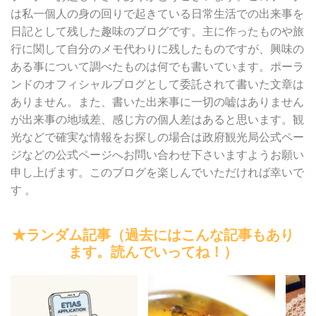
は私一個人の身の回りで起きている日常生活での出来事を
日記として残した趣味のブログです。主に作ったものや旅
行に関して自分のメモ代わりに残したものですが、興味の
ある事について調べたものは何でも書いています。ポーラ
ンドのオフィシャルブログとして委託されて書いた文章は
ありません。また、書いた出来事に一切の嘘はありません
が出来事の地域差、感じ方の個人差はあると思います。観
光などで確実な情報をお探しの場合は政府観光局公式ペー
ジなどの公式ページへお問い合わせ下さいますようお願い
申し上げます。このブログを楽しんでいただければ幸いで
す 。
★ランダム記事（過去にはこんな記事もあり
ます。読んでいってね！）