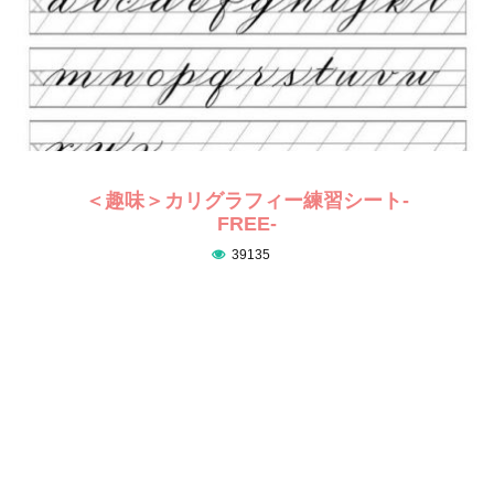
＜趣味＞カリグラフィー練習シート-
FREE-
39135