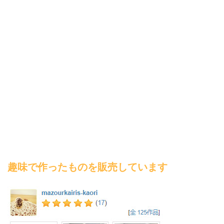
趣味で作ったものを販売しています