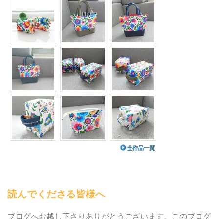
読んでくださる皆様へ
ブログへお越し下さりありがとうございます。このブログ