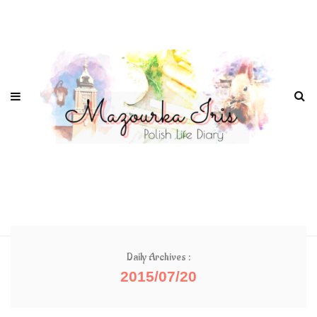
Daily Archives :
2015/07/20