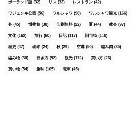
ポーランド語
(32)
リス
(32)
レストラン
(42)
ワジェンキ公園
(56)
ワルシャワ
(90)
ワルシャワ観光
(166)
冬
(45)
博物館
(38)
印刷無料
(22)
夏
(44)
教会
(97)
文化
(162)
旅行
(60)
日記
(117)
旧市街
(110)
歴史
(47)
琥珀
(24)
秋
(29)
空港
(50)
編み図
(35)
編み物
(30)
行き方
(92)
観光
(174)
買い方
(26)
買い物
(54)
趣味
(165)
電車
(45)