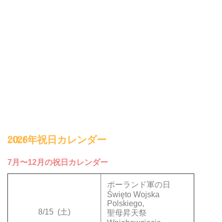
2026年祝日カレンダー
7月〜12月の祝日カレンダー
ポーランド軍の日
Święto Wojska
Polskiego,
8/15
(土)
聖母昇天祭