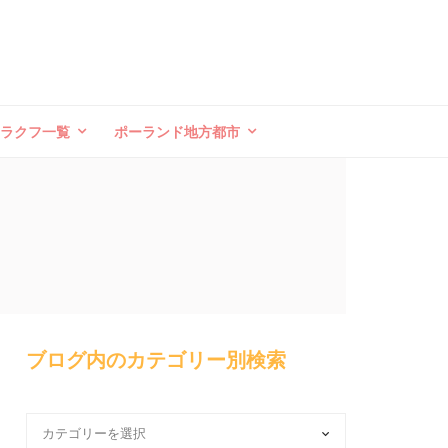
クラクフ一覧
ポーランド地方都市
ブログ内のカテゴリー別検索
ブ
ロ