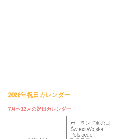
2026年祝日カレンダー
7月〜12月の祝日カレンダー
ポーランド軍の日
Święto Wojska
Polskiego,