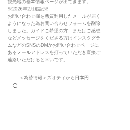
観光地の基本情報ページが出てきます。
※2026年2月追記※
お問い合わせ欄を悪質利用したメールが届く
ようになった為お問い合わせフォームを削除
しました。ガイドご希望の方、またはご感想
などメッセージをくださる方はインスタグラ
ムなどのSNSのDMかお問い合わせページに
あるメールアドレスを打っていただき直接ご
連絡いただけると幸いです。
＜為替情報＞ズオティから日本円