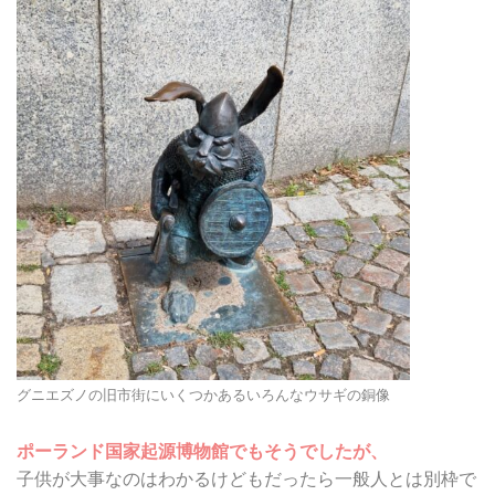
グニエズノの旧市街にいくつかあるいろんなウサギの銅像
ポーランド国家起源博物館でもそうでしたが、
子供が大事なのはわかるけどもだったら一般人とは別枠で