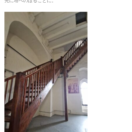
先に塔へのぼることに。