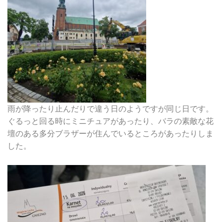
雨が降ったり止んだりで違う日のようですが同じ日です。
ぐるっと回る時にミニチュアがあったり、バラの素敵な花
壇のある多分ブラザーが住んでいるところがあったりしま
した。