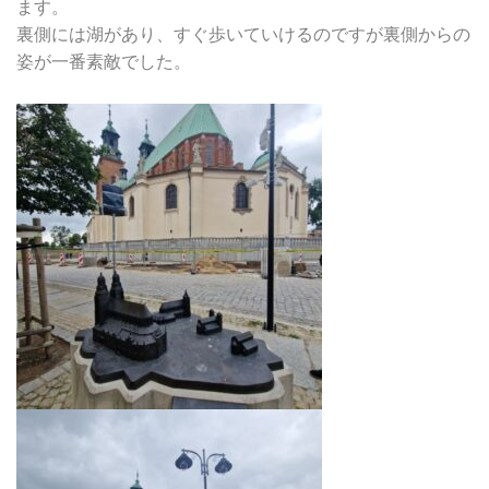
ます。
裏側には湖があり、すぐ歩いていけるのですが裏側からの
姿が一番素敵でした。