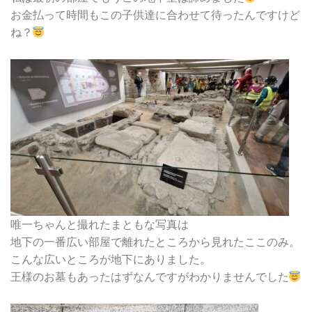
お金払って時間もこの子供達に合わせて待ったんですけど
ね？
唯一ちゃんと撮れたまともな写真は
地下の一番広い部屋で離れたところから見れたここのみ。
こんな広いところが地下にありました。
王様のお墓もあったはずなんですがわかりませんでした