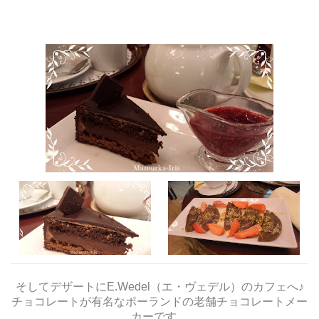
そしてデザートにE.Wedel（エ・ヴェデル）のカフェへ♪
チョコレートが有名なポーランドの老舗チョコレートメー
カーです。