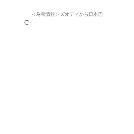
＜為替情報＞ズオティから日本円