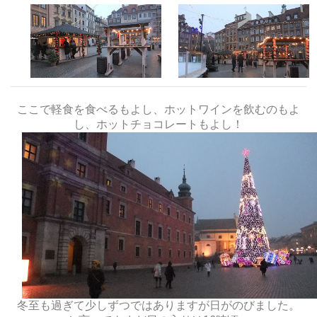
ここで軽食を食べるもよし、ホットワインを飲むのもよ
し、ホットチョコレートもよし！
冬至も過ぎて少しずつではありますが日がのびました。