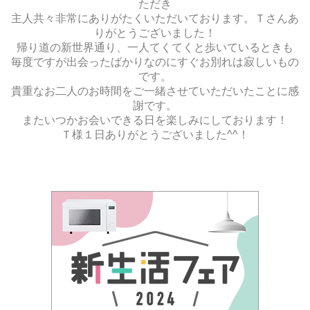
ただき
主人共々非常にありがたくいただいております。Ｔさんあ
りがとうございました！
帰り道の新世界通り、一人てくてくと歩いているときも
毎度ですが出会ったばかりなのにすぐお別れは寂しいもの
です。
貴重なお二人のお時間をご一緒させていただいたことに感
謝です。
またいつかお会いできる日を楽しみにしております！
Ｔ様１日ありがとうございました^^！