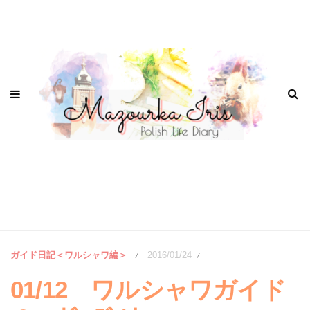
ガイド日記＜ワルシャワ編＞
2016/01/24
/
/
01/12 ワルシャワガイド