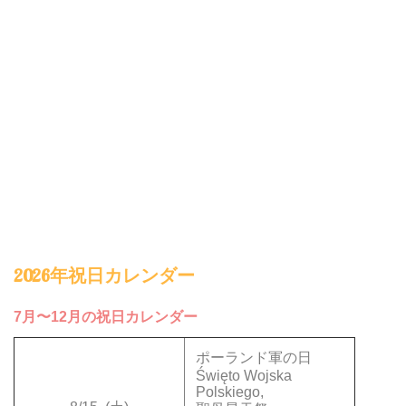
2026年祝日カレンダー
7月〜12月の祝日カレンダー
ポーランド軍の日
Święto Wojska
Polskiego,