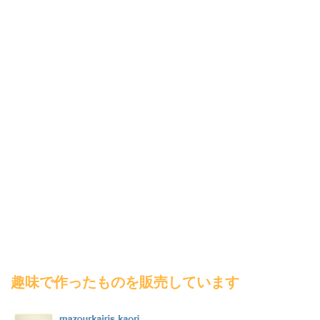
趣味で作ったものを販売しています