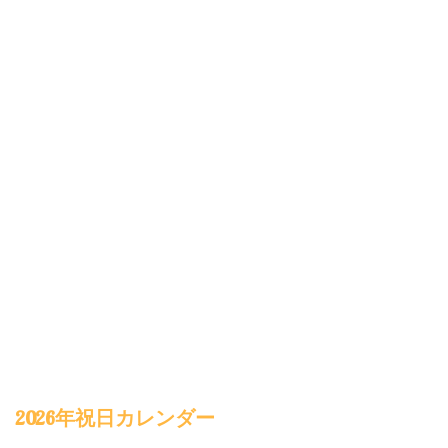
2026年祝日カレンダー