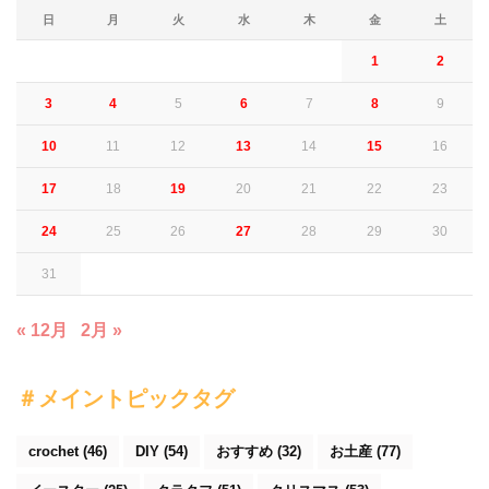
日
月
火
水
木
金
土
1
2
3
4
5
6
7
8
9
10
11
12
13
14
15
16
17
18
19
20
21
22
23
24
25
26
27
28
29
30
31
« 12月
2月 »
＃メイントピックタグ
crochet
(46)
DIY
(54)
おすすめ
(32)
お土産
(77)