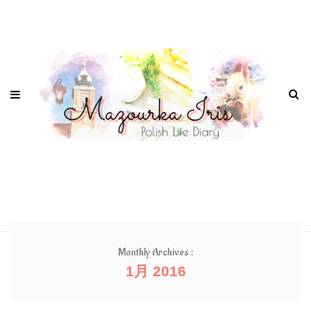
Monthly Archives :
1月 2016