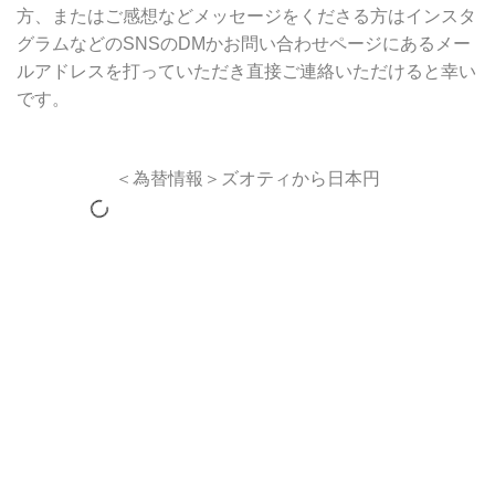
方、またはご感想などメッセージをくださる方はインスタ
グラムなどのSNSのDMかお問い合わせページにあるメー
ルアドレスを打っていただき直接ご連絡いただけると幸い
です。
＜為替情報＞ズオティから日本円