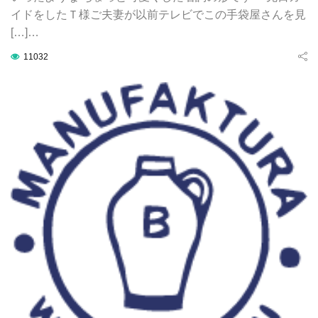
イドをしたＴ様ご夫妻が以前テレビでこの手袋屋さんを見
[…]…
11032