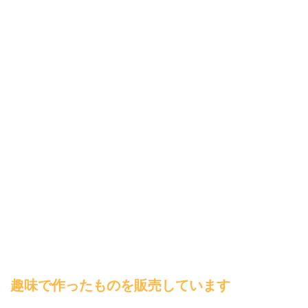
趣味で作ったものを販売しています