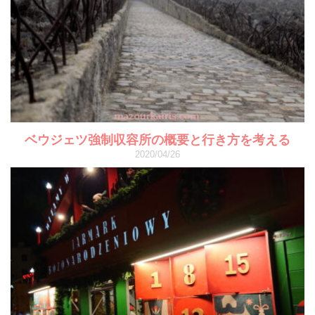
ベウジェツ強制収容所の概要と行き方を考える
2020/04/26