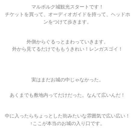
マルボルク城観光スタートです！
チケットを買って、オーディオガイドを持って、ヘッドホ
ンをつけて歩きます。
外側からぐるっとまわっていきます。
外から見てるだけでももうきれい！レンガスゴイ！
実はまだお城の中じゃなかった。
あくまでも敷地内ってだけだった。なんて広いんだ！
中に入ったらちょっとした街みたいな雰囲気で広い広い！
↑ここが本当のお城の入り口です。