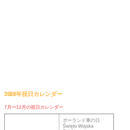
2026年祝日カレンダー
7月〜12月の祝日カレンダー
ポーランド軍の日
Święto Wojska