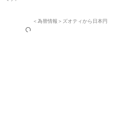
＜為替情報＞ズオティから日本円