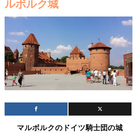
ルボルク城
マルボルクのドイツ騎士団の城