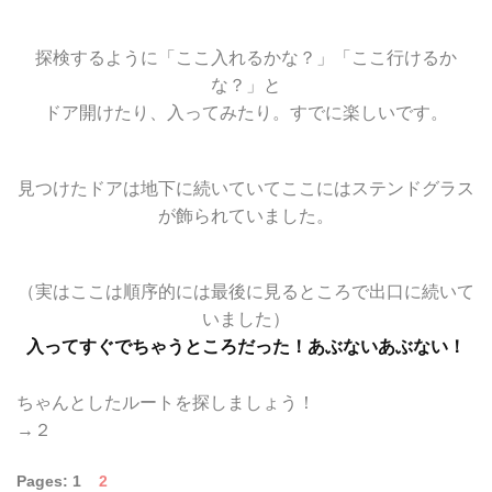
探検するように「ここ入れるかな？」「ここ行けるか
な？」と
ドア開けたり、入ってみたり。すでに楽しいです。
見つけたドアは地下に続いていてここにはステンドグラス
が飾られていました。
（実はここは順序的には最後に見るところで出口に続いて
いました）
入ってすぐでちゃうところだった！あぶないあぶない！
ちゃんとしたルートを探しましょう！
→２
Pages:
1
2