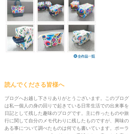
読んでくださる皆様へ
ブログへお越し下さりありがとうございます。このブログ
は私一個人の身の回りで起きている日常生活での出来事を
日記として残した趣味のブログです。主に作ったものや旅
行に関して自分のメモ代わりに残したものですが、興味の
ある事について調べたものは何でも書いています。ポーラ