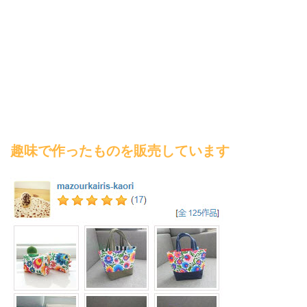
趣味で作ったものを販売しています