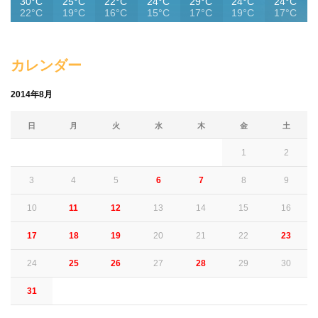
30°C
25°C
22°C
24°C
29°C
24°C
24°C
22°C
19°C
16°C
15°C
17°C
19°C
17°C
カレンダー
2014年8月
日
月
火
水
木
金
土
1
2
3
4
5
6
7
8
9
10
11
12
13
14
15
16
17
18
19
20
21
22
23
24
25
26
27
28
29
30
31