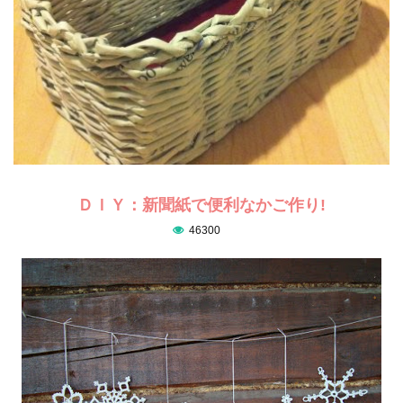
ＤＩＹ：新聞紙で便利なかご作り!
46300