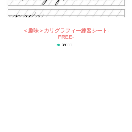
＜趣味＞カリグラフィー練習シート-
FREE-
39111