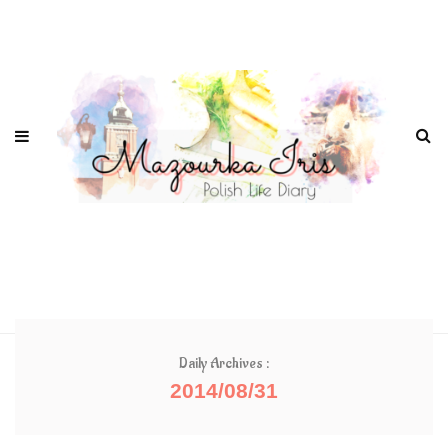
Daily Archives :
2014/08/31