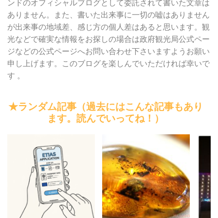
ンドのオフィシャルブログとして委託されて書いた文章は
ありません。また、書いた出来事に一切の嘘はありません
が出来事の地域差、感じ方の個人差はあると思います。観
光などで確実な情報をお探しの場合は政府観光局公式ペー
ジなどの公式ページへお問い合わせ下さいますようお願い
申し上げます。このブログを楽しんでいただければ幸いで
す 。
★ランダム記事（過去にはこんな記事もあり
ます。読んでいってね！）