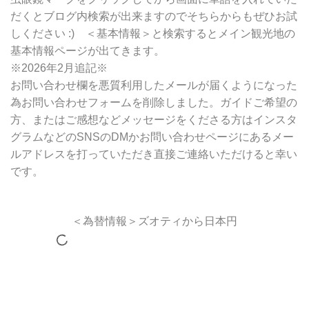
だくとブログ内検索が出来ますのでそちらからもぜひお試
しください :) ＜基本情報＞と検索するとメイン観光地の
基本情報ページが出てきます。
※2026年2月追記※
お問い合わせ欄を悪質利用したメールが届くようになった
為お問い合わせフォームを削除しました。ガイドご希望の
方、またはご感想などメッセージをくださる方はインスタ
グラムなどのSNSのDMかお問い合わせページにあるメー
ルアドレスを打っていただき直接ご連絡いただけると幸い
です。
＜為替情報＞ズオティから日本円