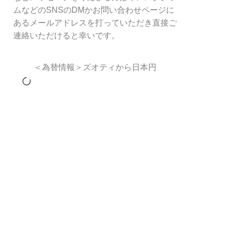
ムなどのSNSのDMかお問い合わせページに
あるメールアドレスを打っていただき直接ご
連絡いただけると幸いです。
＜為替情報＞ズオティから日本円