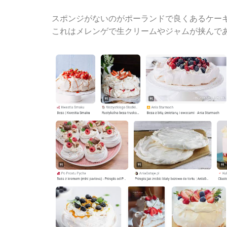
スポンジがないのがポーランドで良くあるケー
これはメレンゲで生クリームやジャムが挟んで