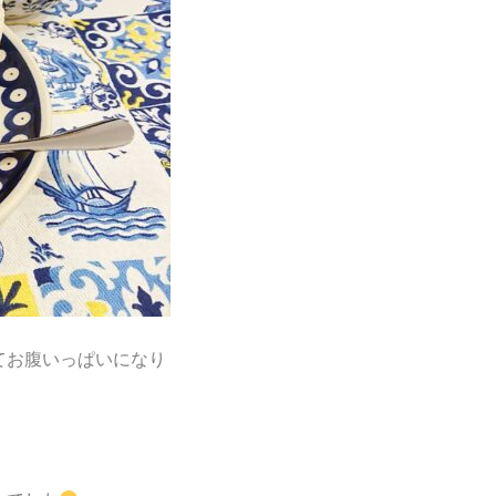
てお腹いっぱいになり