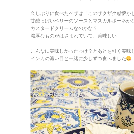
久しぶりに食べたベザは「このザクザク感懐か
甘酸っぱいベリーのソースとマスカルポーネか
カスタードクリームなのかな？
濃厚なものがはさまれていて、美味しい！
こんなに美味しかったっけ？とあとを引く美味
インカの濃い目と一緒に少しずつ食べました