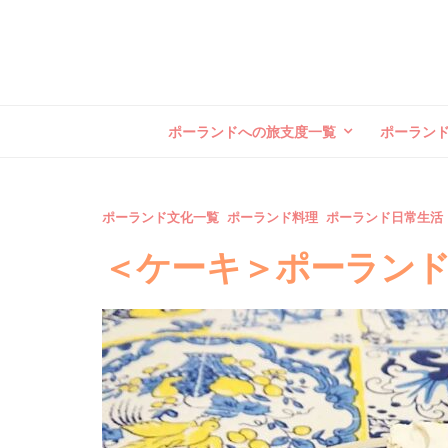
ポーランドへの旅支度一覧
ポーラン
ポーランド文化一覧
ポーランド料理
ポーランド日常生活
＜ケーキ＞ポーランド