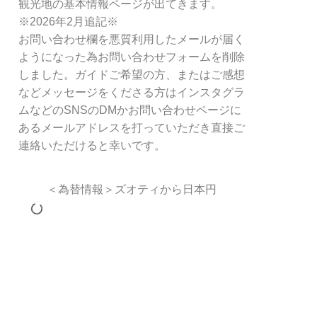
観光地の基本情報ページが出てきます。
※2026年2月追記※
お問い合わせ欄を悪質利用したメールが届く
ようになった為お問い合わせフォームを削除
しました。ガイドご希望の方、またはご感想
などメッセージをくださる方はインスタグラ
ムなどのSNSのDMかお問い合わせページに
あるメールアドレスを打っていただき直接ご
連絡いただけると幸いです。
＜為替情報＞ズオティから日本円