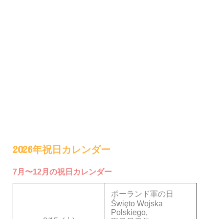
2026年祝日カレンダー
7月〜12月の祝日カレンダー
ポーランド軍の日
Święto Wojska
Polskiego,