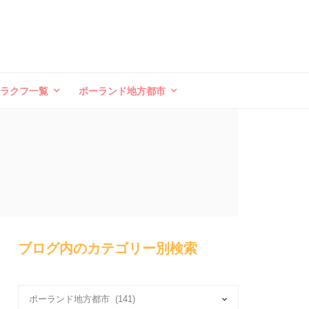
クラクフ一覧
ポーランド地方都市
ブログ内のカテゴリー別検索
ブ
ロ