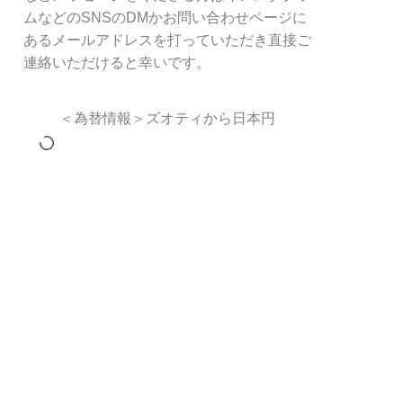
ムなどのSNSのDMかお問い合わせページに
あるメールアドレスを打っていただき直接ご
連絡いただけると幸いです。
＜為替情報＞ズオティから日本円