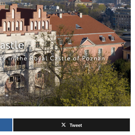
Tweet