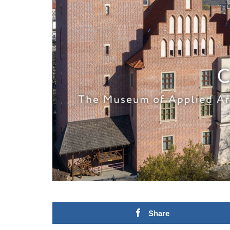
Share