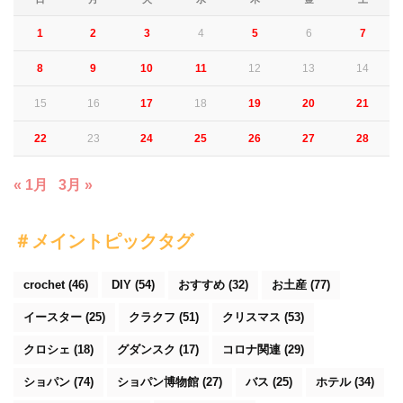
1
2
3
4
5
6
7
8
9
10
11
12
13
14
15
16
17
18
19
20
21
22
23
24
25
26
27
28
« 1月
3月 »
＃メイントピックタグ
crochet
(46)
DIY
(54)
おすすめ
(32)
お土産
(77)
イースター
(25)
クラクフ
(51)
クリスマス
(53)
クロシェ
(18)
グダンスク
(17)
コロナ関連
(29)
ショパン
(74)
ショパン博物館
(27)
バス
(25)
ホテル
(34)