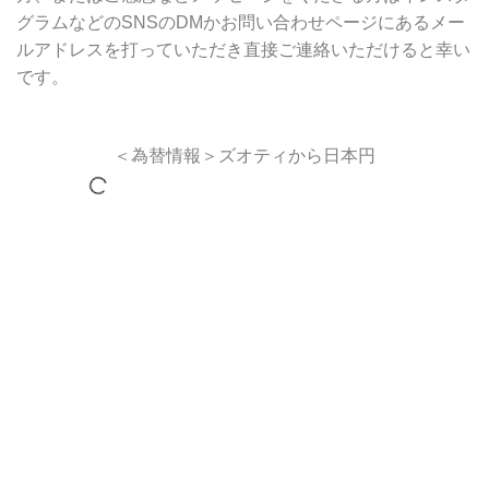
グラムなどのSNSのDMかお問い合わせページにあるメー
ルアドレスを打っていただき直接ご連絡いただけると幸い
です。
＜為替情報＞ズオティから日本円