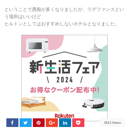
ということで愚痴が多くなりましたが、ラデファンスとい
う場所はいいけど
ヒルトンとしてはおすすめしないホテルとなりました。
5513 Views