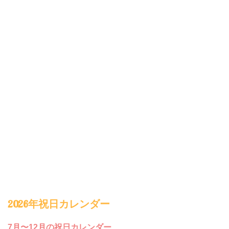
2026年祝日カレンダー
7月〜12月の祝日カレンダー