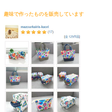
趣味で作ったものを販売しています