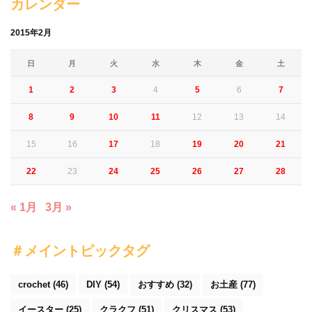
カレンダー
2015年2月
日
月
火
水
木
金
土
1
2
3
4
5
6
7
8
9
10
11
12
13
14
15
16
17
18
19
20
21
22
23
24
25
26
27
28
« 1月
3月 »
＃メイントピックタグ
crochet
(46)
DIY
(54)
おすすめ
(32)
お土産
(77)
イースター
(25)
クラクフ
(51)
クリスマス
(53)