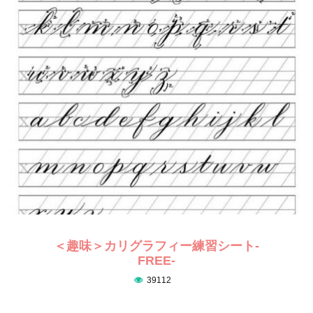
＜趣味＞カリグラフィー練習シート-
FREE-
39112