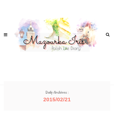
Daily Archives :
2015/02/21