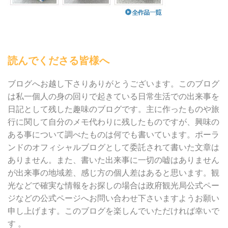
読んでくださる皆様へ
ブログへお越し下さりありがとうございます。このブログ
は私一個人の身の回りで起きている日常生活での出来事を
日記として残した趣味のブログです。主に作ったものや旅
行に関して自分のメモ代わりに残したものですが、興味の
ある事について調べたものは何でも書いています。ポーラ
ンドのオフィシャルブログとして委託されて書いた文章は
ありません。また、書いた出来事に一切の嘘はありません
が出来事の地域差、感じ方の個人差はあると思います。観
光などで確実な情報をお探しの場合は政府観光局公式ペー
ジなどの公式ページへお問い合わせ下さいますようお願い
申し上げます。このブログを楽しんでいただければ幸いで
す 。