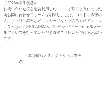
※2026年2月追記※
お問い合わせ欄を悪質利用したメールが届くようになった
為お問い合わせフォームを削除しました。ガイドご希望の
方、またはご感想などメッセージをくださる方はインスタ
グラムなどのSNSのDMかお問い合わせページにあるメー
ルアドレスを打っていただき直接ご連絡いただけると幸い
です。
＜為替情報＞ズオティから日本円