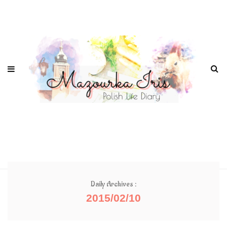
Daily Archives :
2015/02/10