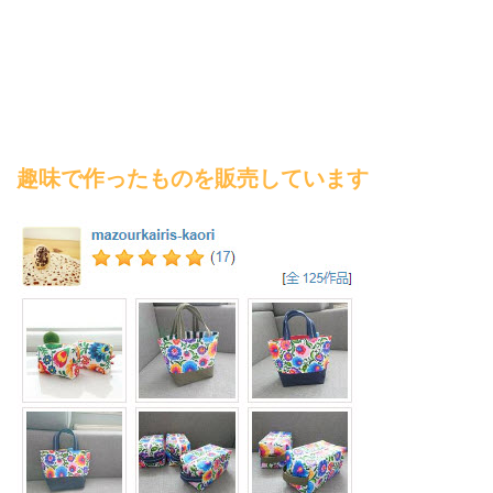
趣味で作ったものを販売しています