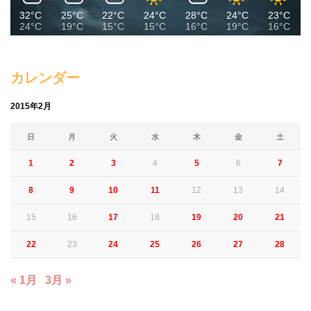
32°C
25°C
22°C
24°C
28°C
24°C
23°C
24°C
19°C
15°C
15°C
16°C
19°C
16°C
カレンダー
2015年2月
日
月
火
水
木
金
土
1
2
3
4
5
6
7
8
9
10
11
12
13
14
15
16
17
18
19
20
21
22
23
24
25
26
27
28
« 1月
3月 »