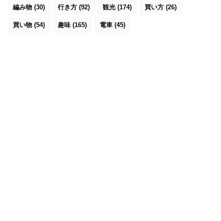
編み物
(30)
行き方
(92)
観光
(174)
買い方
(26)
買い物
(54)
趣味
(165)
電車
(45)