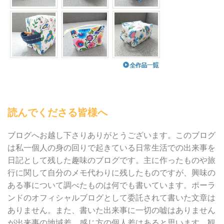
読んでくださる皆様へ
ブログへお越し下さりありがとうございます。このブログ
は私一個人の身の回りで起きている日常生活での出来事を
日記として残した趣味のブログです。主に作ったものや旅
行に関して自分のメモ代わりに残したものですが、興味の
ある事について調べたものは何でも書いています。ポーラ
ンドのオフィシャルブログとして委託されて書いた文章は
ありません。また、書いた出来事に一切の嘘はありません
が出来事の地域差、感じ方の個人差はあると思います。観